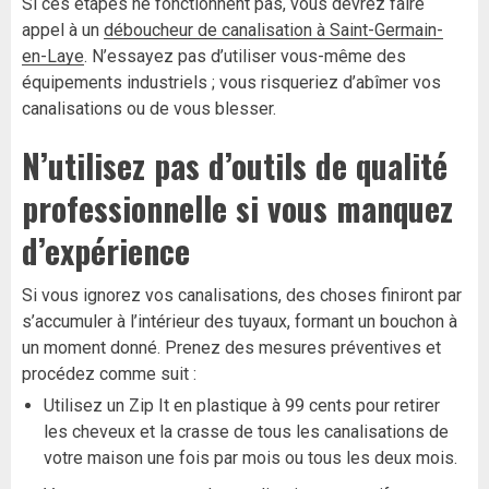
Si ces étapes ne fonctionnent pas, vous devrez faire
appel à un
déboucheur de canalisation à Saint-Germain-
en-Laye
. N’essayez pas d’utiliser vous-même des
équipements industriels ; vous risqueriez d’abîmer vos
canalisations ou de vous blesser.
N’utilisez pas d’outils de qualité
professionnelle si vous manquez
d’expérience
Si vous ignorez vos canalisations, des choses finiront par
s’accumuler à l’intérieur des tuyaux, formant un bouchon à
un moment donné. Prenez des mesures préventives et
procédez comme suit :
Utilisez un Zip It en plastique à 99 cents pour retirer
les cheveux et la crasse de tous les canalisations de
votre maison une fois par mois ou tous les deux mois.