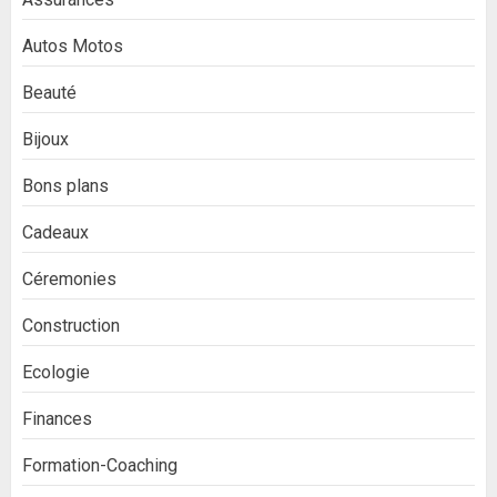
Autos Motos
Beauté
Bijoux
Bons plans
Cadeaux
Céremonies
Construction
Ecologie
Finances
Formation-Coaching