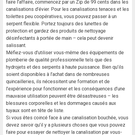
faire l’affaire, commencez par un Zip de 99 cents dans les
canalisations d’évier. Pour les canalisations tenaces et les
toilettes peu coopératives, vous pouvez passer à un
serpent flexible. Portez toujours des lunettes de
protection et gardez des produits de nettoyage
désinfectants à portée de main – cela peut devenir
salissant.
Méfiez-vous d’utiliser vous-même des équipements de
plomberie de qualité professionnelle tels que des
hydrojets et des serpents à haute puissance. Bien qu’ils
soient disponibles à l’achat dans de nombreuses
quincailleries, ils nécessitent une formation et de
l’expérience pour fonctionner et les conséquences d’une
mauvaise utilisation peuvent être désastreuses – les
blessures corporelles et les dommages causés aux
tuyaux sont en tête de liste.
Si vous êtes coincé face à une canalisation bouchée, vous
devez savoir qu’il y a plusieurs choses que vous pouvez
faire pour essayer de nettoyer la canalisation par vous-