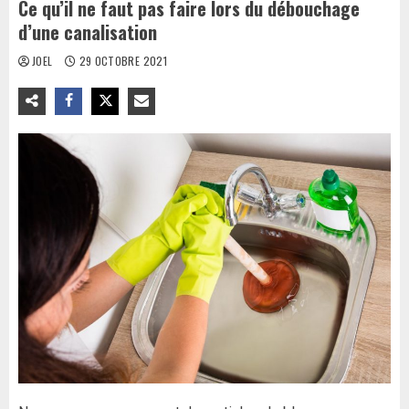
Ce qu’il ne faut pas faire lors du débouchage
d’une canalisation
JOEL
29 OCTOBRE 2021