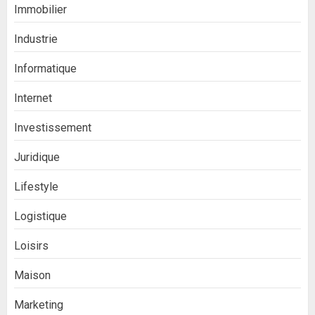
Immobilier
Industrie
Informatique
Internet
Investissement
Juridique
Lifestyle
Logistique
Loisirs
Maison
Marketing