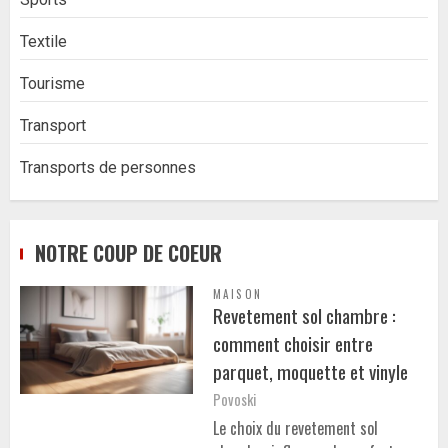
Textile
Tourisme
Transport
Transports de personnes
NOTRE COUP DE COEUR
MAISON
Revetement sol chambre :
comment choisir entre
parquet, moquette et vinyle
Povoski
Le choix du revetement sol