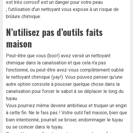
est très corrosif est un danger pour votre peau
; l’utilisation d’un nettoyant vous expose à un risque de
brûlure chimique.
N’utilisez pas d’outils faits
maison
Peut-être que vous (boo!) avez versé un nettoyant
chimique dans la canalisation et que cela n’a pas
fonctionné, ou peut-être avez-vous complètement oublié
le nettoyant chimique (yay!). Vous pouvez penser qu’une
autre option consiste à pousser quelque chose dans la
canalisation pour forcer le sabot à se déplacer le long du
tuyau.
Vous pourriez même devenir ambitieux et truquer un engin
à cette fin. Ne le fais pas ! Votre outil fait maison, bien que
bien intentionné, pourrait se briser, endommager le tuyau
ou se coincer dans le tuyau.