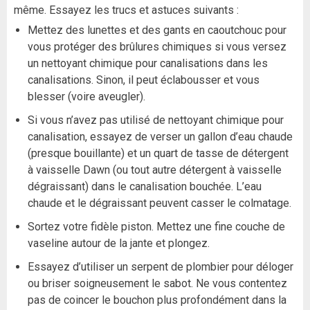
même. Essayez les trucs et astuces suivants :
Mettez des lunettes et des gants en caoutchouc pour
vous protéger des brûlures chimiques si vous versez
un nettoyant chimique pour canalisations dans les
canalisations. Sinon, il peut éclabousser et vous
blesser (voire aveugler).
Si vous n’avez pas utilisé de nettoyant chimique pour
canalisation, essayez de verser un gallon d’eau chaude
(presque bouillante) et un quart de tasse de détergent
à vaisselle Dawn (ou tout autre détergent à vaisselle
dégraissant) dans le canalisation bouchée. L’eau
chaude et le dégraissant peuvent casser le colmatage.
Sortez votre fidèle piston. Mettez une fine couche de
vaseline autour de la jante et plongez.
Essayez d’utiliser un serpent de plombier pour déloger
ou briser soigneusement le sabot. Ne vous contentez
pas de coincer le bouchon plus profondément dans la