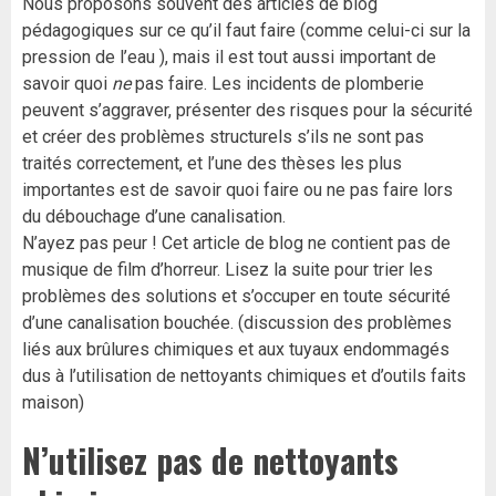
Nous proposons souvent des articles de blog
pédagogiques sur ce qu’il faut faire (comme
celui-ci sur la
pression de l’eau
), mais il est tout aussi important de
savoir quoi
ne
pas faire. Les incidents de plomberie
peuvent s’aggraver, présenter des risques pour la sécurité
et créer des problèmes structurels s’ils ne sont pas
traités correctement, et l’une des thèses les plus
importantes est de savoir quoi faire ou ne pas faire lors
du débouchage d’une canalisation.
N’ayez pas peur ! Cet article de blog ne contient pas de
musique de film d’horreur. Lisez la suite pour trier les
problèmes des solutions et s’occuper en toute sécurité
d’une canalisation bouchée. (discussion des problèmes
liés aux brûlures chimiques et aux tuyaux endommagés
dus à l’utilisation de nettoyants chimiques et d’outils faits
maison)
N’utilisez pas de nettoyants