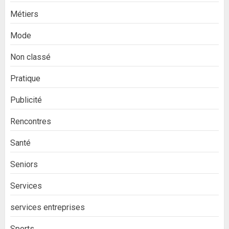
Métiers
Mode
Non classé
Pratique
Publicité
Rencontres
Santé
Seniors
Services
services entreprises
Sports