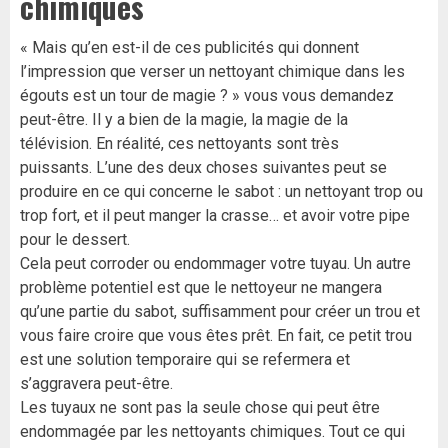
chimiques
« Mais qu’en est-il de ces publicités qui donnent
l’impression que verser un nettoyant chimique dans les
égouts est un tour de magie ? » vous vous demandez
peut-être. Il y a bien de la magie, la magie de la
télévision. En réalité, ces nettoyants sont très
puissants. L’une des deux choses suivantes peut se
produire en ce qui concerne le sabot : un nettoyant trop ou
trop fort, et il peut manger la crasse… et avoir votre pipe
pour le dessert.
Cela peut corroder ou endommager votre tuyau. Un autre
problème potentiel est que le nettoyeur ne mangera
qu’une partie du sabot, suffisamment pour créer un trou et
vous faire croire que vous êtes prêt. En fait, ce petit trou
est une solution temporaire qui se refermera et
s’aggravera peut-être.
Les tuyaux ne sont pas la seule chose qui peut être
endommagée par les nettoyants chimiques. Tout ce qui