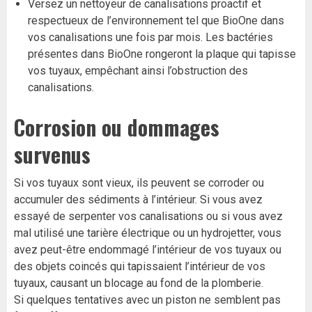
Versez un nettoyeur de canalisations proactif et
respectueux de l’environnement tel que BioOne dans
vos canalisations une fois par mois. Les bactéries
présentes dans BioOne rongeront la plaque qui tapisse
vos tuyaux, empêchant ainsi l’obstruction des
canalisations.
Corrosion ou dommages
survenus
Si vos tuyaux sont vieux, ils peuvent se corroder ou
accumuler des sédiments à l’intérieur. Si vous avez
essayé de serpenter vos canalisations ou si vous avez
mal utilisé une tarière électrique ou un hydrojetter, vous
avez peut-être endommagé l’intérieur de vos tuyaux ou
des objets coincés qui tapissaient l’intérieur de vos
tuyaux, causant un blocage au fond de la plomberie.
Si quelques tentatives avec un piston ne semblent pas