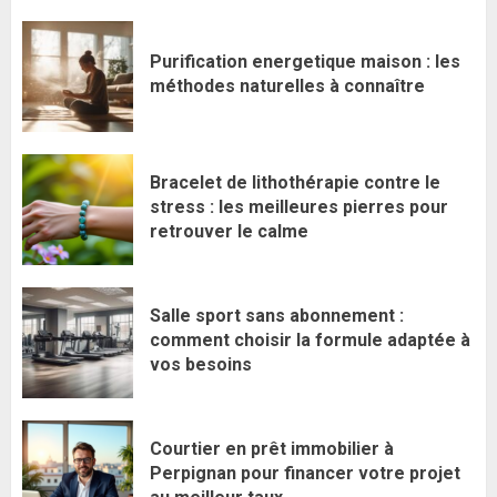
Purification energetique maison : les
méthodes naturelles à connaître
Bracelet de lithothérapie contre le
stress : les meilleures pierres pour
retrouver le calme
Salle sport sans abonnement :
comment choisir la formule adaptée à
vos besoins
Courtier en prêt immobilier à
Perpignan pour financer votre projet