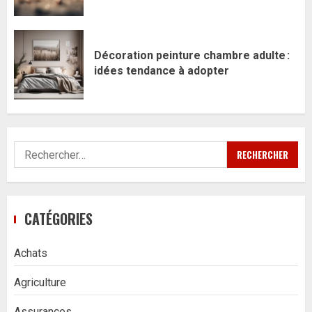
Décoration peinture chambre adulte :
idées tendance à adopter
Rechercher :
CATÉGORIES
Achats
Agriculture
Assurances