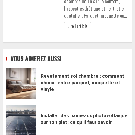
chambre influe sur le confort,
l’aspect esthétique et l’entretien
quotidien. Parquet, moquette ou…
Lire l'article
VOUS AIMEREZ AUSSI
Revetement sol chambre : comment
choisir entre parquet, moquette et
vinyle
Installer des panneaux photovoltaique
sur toit plat : ce qu’il faut savoir