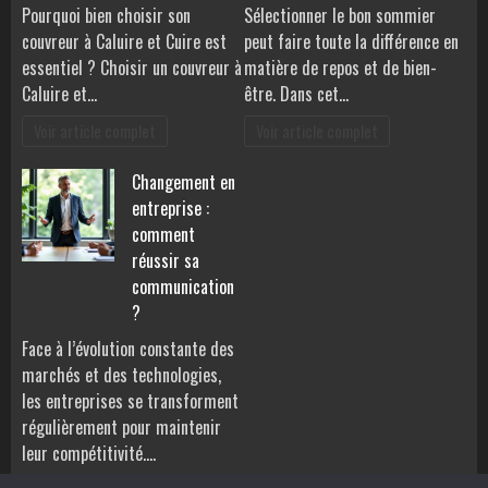
Pourquoi bien choisir son
Sélectionner le bon sommier
couvreur à Caluire et Cuire est
peut faire toute la différence en
essentiel ? Choisir un couvreur à
matière de repos et de bien-
Caluire et…
être. Dans cet…
Voir article complet
Voir article complet
Changement en
entreprise :
comment
réussir sa
communication
?
Face à l’évolution constante des
marchés et des technologies,
les entreprises se transforment
régulièrement pour maintenir
leur compétitivité.…