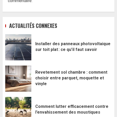
commentaire.
ACTUALITÉS CONNEXES
Installer des panneaux photovoltaique
sur toit plat : ce qu’il faut savoir
Revetement sol chambre : comment
choisir entre parquet, moquette et
vinyle
Comment lutter efficacement contre
l’envahissement des moustiques