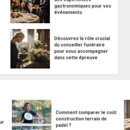
gastronomiques pour vos
événements
Découvrez le rôle crucial
du conseiller funéraire
pour vous accompagner
dans cette épreuve
Comment comparer le coût
construction terrain de
ur
padel ?