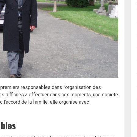
s premiers responsables dans l’organisation des
s difficiles à effectuer dans ces moments, une société
l’accord de la famille, elle organise avec
bles