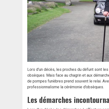
Lors d’un décès, les proches du défunt sont le
obsèques. Mais face au chagrin et aux démarche
de pompes funèbres prend souvent le relai. Avec 
professionnalisme la cérémonie d’obsèques.
Les démarches incontourna