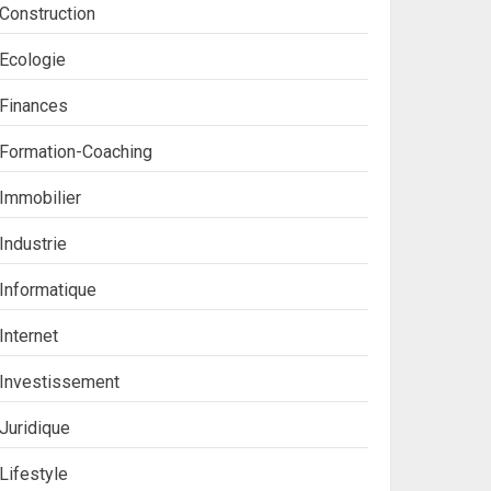
Construction
Ecologie
Finances
Formation-Coaching
Immobilier
Industrie
Informatique
Internet
Investissement
Juridique
Lifestyle