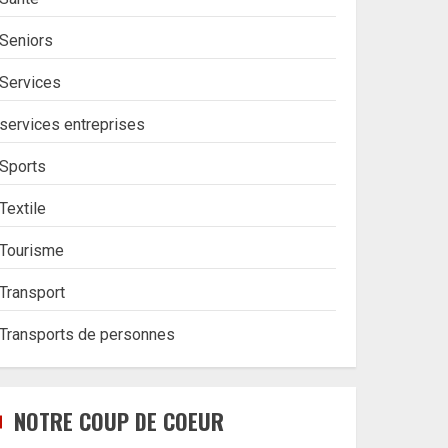
Seniors
Services
services entreprises
Sports
Textile
Tourisme
Transport
Transports de personnes
NOTRE COUP DE COEUR