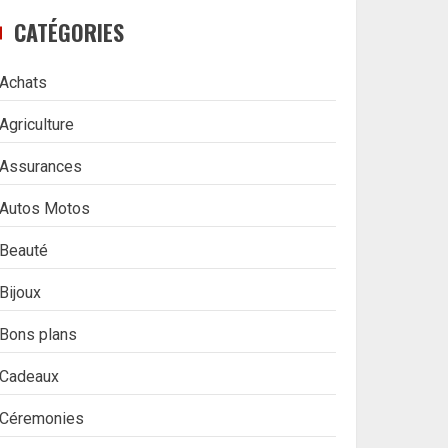
CATÉGORIES
Achats
Agriculture
Assurances
Autos Motos
Beauté
Bijoux
Bons plans
Cadeaux
Céremonies