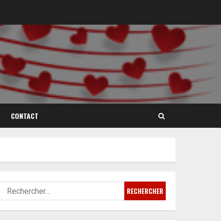
CONTACT
Rechercher :