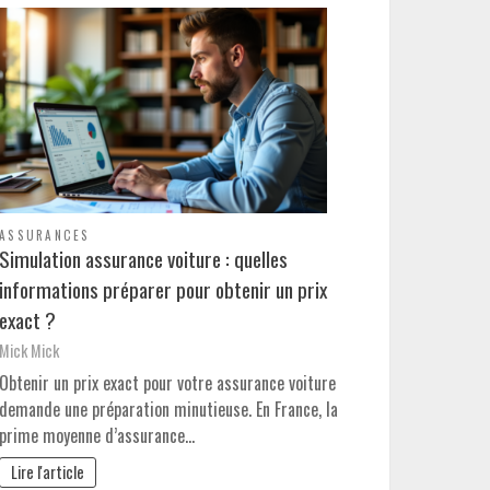
ASSURANCES
Simulation assurance voiture : quelles
informations préparer pour obtenir un prix
exact ?
Mick Mick
Obtenir un prix exact pour votre assurance voiture
demande une préparation minutieuse. En France, la
prime moyenne d’assurance…
Lire l'article