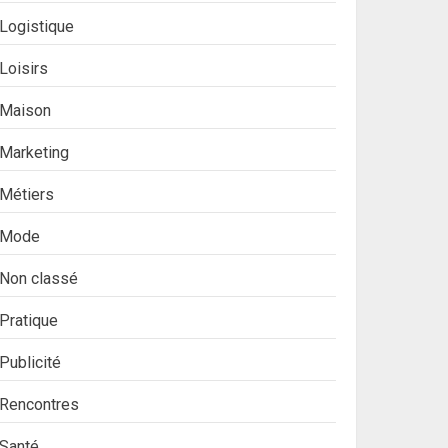
Logistique
Loisirs
Maison
Marketing
Métiers
Mode
Non classé
Pratique
Publicité
Rencontres
Santé