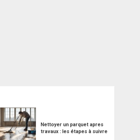
Nettoyer un parquet apres
travaux : les étapes à suivre