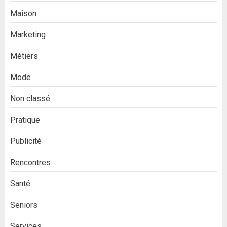
Maison
Marketing
Métiers
Mode
Non classé
Pratique
Publicité
Rencontres
Santé
Seniors
Services