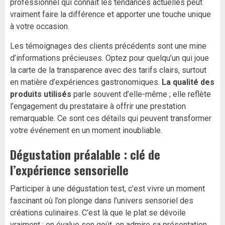
professionnel qui connaît les tendances actuelles peut
vraiment faire la différence et apporter une touche unique
à votre occasion.
Les témoignages des clients précédents sont une mine
d’informations précieuses. Optez pour quelqu’un qui joue
la carte de la transparence avec des tarifs clairs, surtout
en matière d’expériences gastronomiques.
La qualité des
produits utilisés
parle souvent d’elle-même ; elle reflète
l’engagement du prestataire à offrir une prestation
remarquable. Ce sont ces détails qui peuvent transformer
votre événement en un moment inoubliable.
Dégustation préalable : clé de
l’expérience sensorielle
Participer à une dégustation test, c’est vivre un moment
fascinant où l’on plonge dans l’univers sensoriel des
créations culinaires. C’est là que le plat se dévoile
vraiment : on évalue son goût, on admire sa présentation