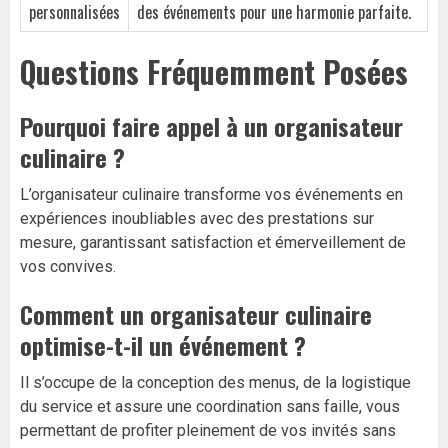
personnalisées
des événements pour une harmonie parfaite.
Questions Fréquemment Posées
Pourquoi faire appel à un organisateur
culinaire ?
L’organisateur culinaire transforme vos événements en
expériences inoubliables avec des prestations sur
mesure, garantissant satisfaction et émerveillement de
vos convives.
Comment un organisateur culinaire
optimise-t-il un événement ?
Il s’occupe de la conception des menus, de la logistique
du service et assure une coordination sans faille, vous
permettant de profiter pleinement de vos invités sans