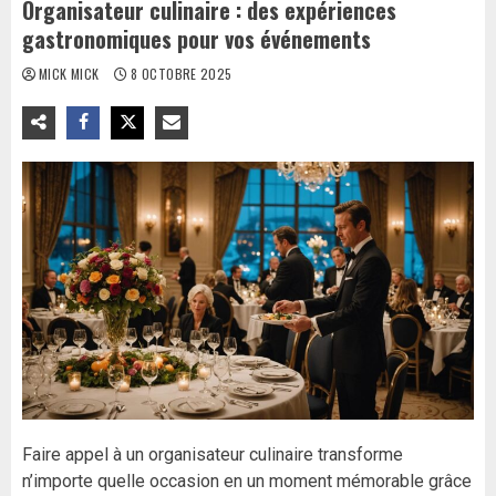
Organisateur culinaire : des expériences
gastronomiques pour vos événements
MICK MICK
8 OCTOBRE 2025
Faire appel à un organisateur culinaire transforme
n’importe quelle occasion en un moment mémorable grâce