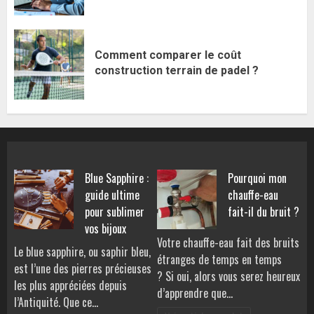
Comment comparer le coût
construction terrain de padel ?
Blue Sapphire :
Pourquoi mon
guide ultime
chauffe-eau
pour sublimer
fait-il du bruit ?
vos bijoux
Votre chauffe-eau fait des bruits
Le blue sapphire, ou saphir bleu,
étranges de temps en temps
est l’une des pierres précieuses
? Si oui, alors vous serez heureux
les plus appréciées depuis
d’apprendre que…
l’Antiquité. Que ce…