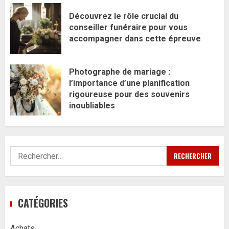
Découvrez le rôle crucial du
conseiller funéraire pour vous
accompagner dans cette épreuve
Photographe de mariage :
l’importance d’une planification
rigoureuse pour des souvenirs
inoubliables
Rechercher :
CATÉGORIES
Achats