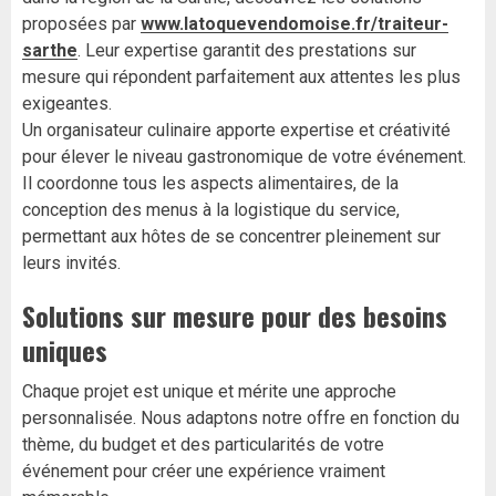
proposées par
www.latoquevendomoise.fr/traiteur-
sarthe
. Leur expertise garantit des prestations sur
mesure qui répondent parfaitement aux attentes les plus
exigeantes.
Un organisateur culinaire apporte expertise et créativité
pour élever le niveau gastronomique de votre événement.
Il coordonne tous les aspects alimentaires, de la
conception des menus à la logistique du service,
permettant aux hôtes de se concentrer pleinement sur
leurs invités.
Solutions sur mesure pour des besoins
uniques
Chaque projet est unique et mérite une approche
personnalisée. Nous adaptons notre offre en fonction du
thème, du budget et des particularités de votre
événement pour créer une expérience vraiment