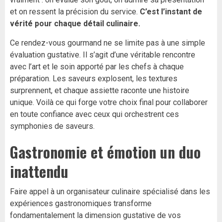
et on ressent la précision du service.
C’est l’instant de
vérité pour chaque détail culinaire.
Ce rendez-vous gourmand ne se limite pas à une simple
évaluation gustative. Il s’agit d’une véritable rencontre
avec l’art et le soin apporté par les chefs à chaque
préparation. Les saveurs explosent, les textures
surprennent, et chaque assiette raconte une histoire
unique. Voilà ce qui forge votre choix final pour collaborer
en toute confiance avec ceux qui orchestrent ces
symphonies de saveurs.
Gastronomie et émotion un duo
inattendu
Faire appel à un organisateur culinaire spécialisé dans les
expériences gastronomiques transforme
fondamentalement la dimension gustative de vos