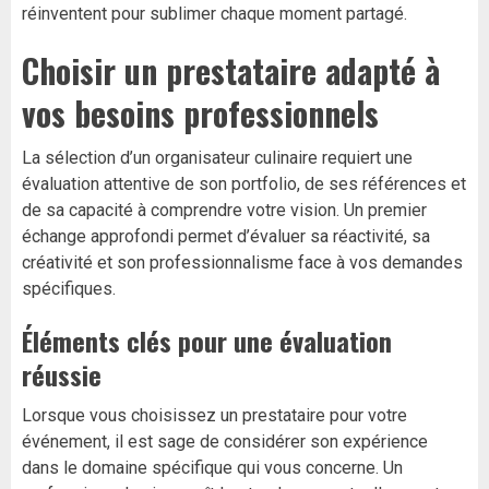
réinventent pour sublimer chaque moment partagé.
Choisir un prestataire adapté à
vos besoins professionnels
La sélection d’un organisateur culinaire requiert une
évaluation attentive de son portfolio, de ses références et
de sa capacité à comprendre votre vision. Un premier
échange approfondi permet d’évaluer sa réactivité, sa
créativité et son professionnalisme face à vos demandes
spécifiques.
Éléments clés pour une évaluation
réussie
Lorsque vous choisissez un prestataire pour votre
événement, il est sage de considérer son expérience
dans le domaine spécifique qui vous concerne. Un