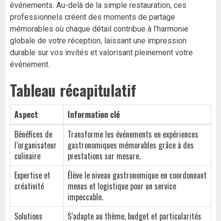
événements. Au-delà de la simple restauration, ces
professionnels créent des moments de partage
mémorables où chaque détail contribue à l’harmonie
globale de votre réception, laissant une impression
durable sur vos invités et valorisant pleinement votre
événement.
Tableau récapitulatif
Aspect
Information clé
Bénéfices de
Transforme les événements en expériences
l’organisateur
gastronomiques mémorables grâce à des
culinaire
prestations sur mesure.
Expertise et
Élève le niveau gastronomique en coordonnant
créativité
menus et logistique pour un service
impeccable.
Solutions
S’adapte au thème, budget et particularités