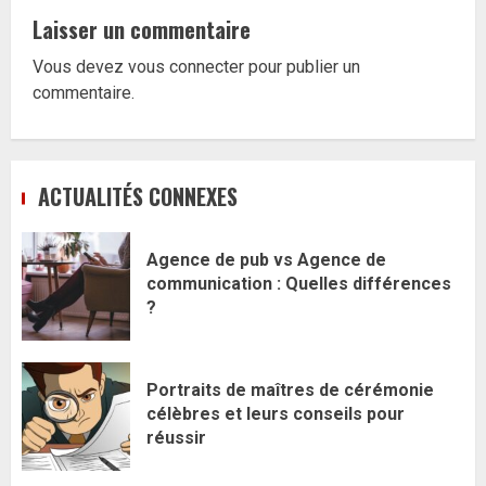
Laisser un commentaire
Vous devez
vous connecter
pour publier un
commentaire.
ACTUALITÉS CONNEXES
Agence de pub vs Agence de
communication : Quelles différences
?
Portraits de maîtres de cérémonie
célèbres et leurs conseils pour
réussir