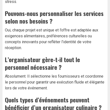
stress.
Pouvons-nous personnaliser les services
selon nos besoins ?
Oui, chaque projet est unique et l’offre est adaptée aux
exigences alimentaires, préférences culturelles ou
concepts innovants pour refléter l’identité de votre
réception.
L’organisateur gère-t-il tout le
personnel nécessaire ?
Absolument. Il sélectionne les fournisseurs et coordonne
le personnel pour garantir une exécution fluide et élégante
lors de votre événement.
Quels types d’événements peuvent
bénéficier d’un organisateur culinaire ?