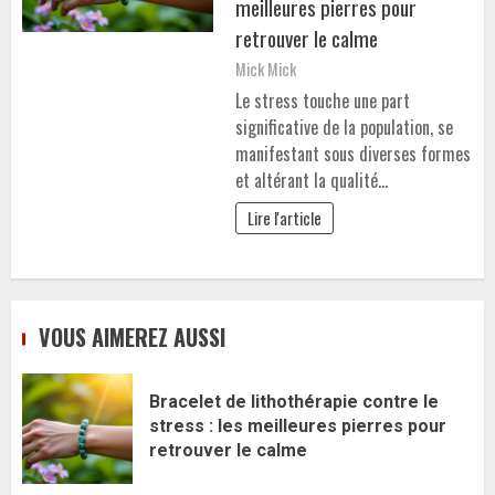
meilleures pierres pour
retrouver le calme
Mick Mick
Le stress touche une part
significative de la population, se
manifestant sous diverses formes
et altérant la qualité…
Lire l'article
VOUS AIMEREZ AUSSI
Bracelet de lithothérapie contre le
stress : les meilleures pierres pour
retrouver le calme