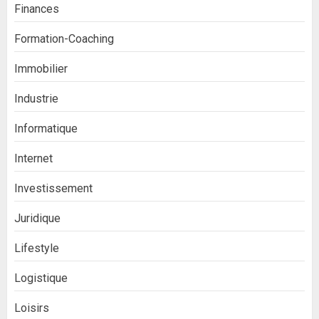
Finances
Formation-Coaching
Immobilier
Industrie
Informatique
Internet
Investissement
Juridique
Lifestyle
Logistique
Loisirs