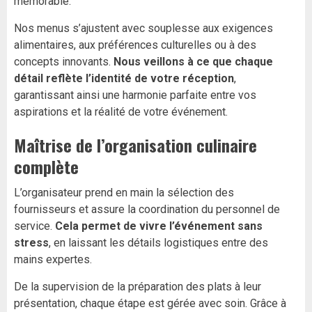
mémorable.
Nos menus s’ajustent avec souplesse aux exigences
alimentaires, aux préférences culturelles ou à des
concepts innovants.
Nous veillons à ce que chaque
détail reflète l’identité de votre réception
,
garantissant ainsi une harmonie parfaite entre vos
aspirations et la réalité de votre événement.
Maîtrise de l’organisation culinaire
complète
L’organisateur prend en main la sélection des
fournisseurs et assure la coordination du personnel de
service.
Cela permet de vivre l’événement sans
stress
, en laissant les détails logistiques entre des
mains expertes.
De la supervision de la préparation des plats à leur
présentation, chaque étape est gérée avec soin. Grâce à