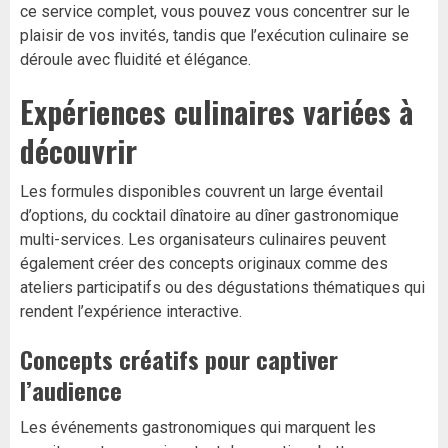
ce service complet, vous pouvez vous concentrer sur le
plaisir de vos invités, tandis que l’exécution culinaire se
déroule avec fluidité et élégance.
Expériences culinaires variées à
découvrir
Les formules disponibles couvrent un large éventail
d’options, du cocktail dînatoire au dîner gastronomique
multi-services. Les organisateurs culinaires peuvent
également créer des concepts originaux comme des
ateliers participatifs ou des dégustations thématiques qui
rendent l’expérience interactive.
Concepts créatifs pour captiver
l’audience
Les événements gastronomiques qui marquent les