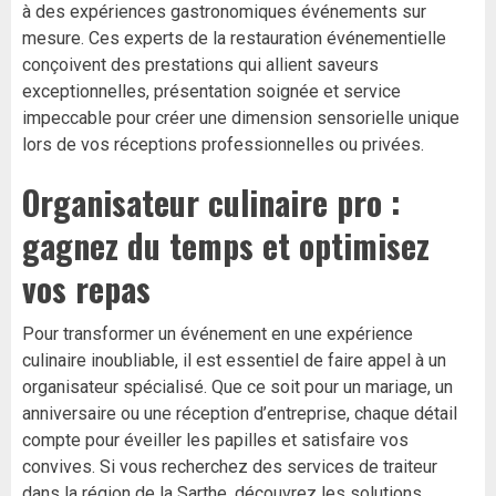
à des expériences gastronomiques événements sur
mesure. Ces experts de la restauration événementielle
conçoivent des prestations qui allient saveurs
exceptionnelles, présentation soignée et service
impeccable pour créer une dimension sensorielle unique
lors de vos réceptions professionnelles ou privées.
Organisateur culinaire pro :
gagnez du temps et optimisez
vos repas
Pour transformer un événement en une expérience
culinaire inoubliable, il est essentiel de faire appel à un
organisateur spécialisé. Que ce soit pour un mariage, un
anniversaire ou une réception d’entreprise, chaque détail
compte pour éveiller les papilles et satisfaire vos
convives. Si vous recherchez des services de traiteur
dans la région de la Sarthe, découvrez les solutions