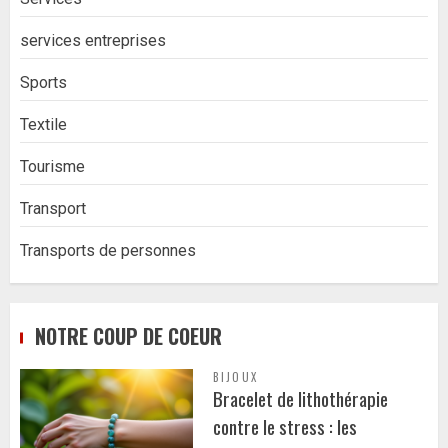
services entreprises
Sports
Textile
Tourisme
Transport
Transports de personnes
NOTRE COUP DE COEUR
BIJOUX
Bracelet de lithothérapie
contre le stress : les