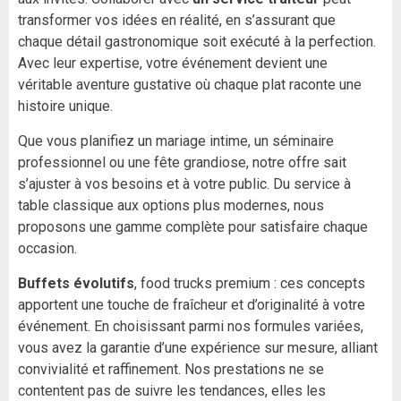
transformer vos idées en réalité, en s’assurant que
chaque détail gastronomique soit exécuté à la perfection.
Avec leur expertise, votre événement devient une
véritable aventure gustative où chaque plat raconte une
histoire unique.
Que vous planifiez un mariage intime, un séminaire
professionnel ou une fête grandiose, notre offre sait
s’ajuster à vos besoins et à votre public. Du service à
table classique aux options plus modernes, nous
proposons une gamme complète pour satisfaire chaque
occasion.
Buffets évolutifs
, food trucks premium : ces concepts
apportent une touche de fraîcheur et d’originalité à votre
événement. En choisissant parmi nos formules variées,
vous avez la garantie d’une expérience sur mesure, alliant
convivialité et raffinement. Nos prestations ne se
contentent pas de suivre les tendances, elles les