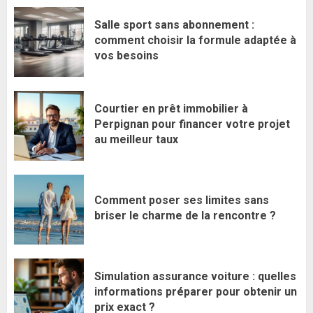
Salle sport sans abonnement :
comment choisir la formule adaptée à
vos besoins
Courtier en prêt immobilier à
Perpignan pour financer votre projet
au meilleur taux
Comment poser ses limites sans
briser le charme de la rencontre ?
Simulation assurance voiture : quelles
informations préparer pour obtenir un
prix exact ?