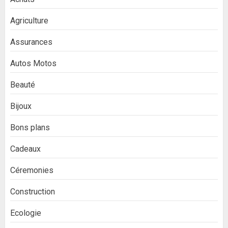
Agriculture
Assurances
Autos Motos
Beauté
Bijoux
Bons plans
Cadeaux
Céremonies
Construction
Ecologie