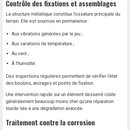
Contrôle des fixations et assemblages
La structure métallique constitue l’ossature principale du
terrain. Elle est soumise en permanence :
Aux vibrations générées par le jeu ;
Aux variations de température ;
Au vent ;
À l’humidité.
Des inspections régulières permettent de vérifier l’état
des boulons, ancrages et points de fixation.
Une intervention rapide sur un élément desserré coûte
généralement beaucoup moins cher qu’une réparation
lourde liée à une dégradation avancée.
Traitement contre la corrosion