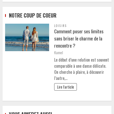
NOTRE COUP DE COEUR
LOISIRS
Comment poser ses limites
sans briser le charme de la
rencontre ?
Kamel
Le début d’une relation est souvent
comparable à une danse délicate.
On cherche à plaire, à découvrir
l’autre,…
Lire l'article