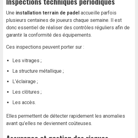
Inspections techniques périodiques
Une
installation terrain de padel
accueille parfois
plusieurs centaines de joueurs chaque semaine. Il est
donc essentiel de réaliser des contrôles réguliers afin de
garantir la conformité des équipements.
Ces inspections peuvent porter sur :
Les vitrages ;
La structure métallique ;
L’éclairage ;
Les clôtures ;
Les accès.
Elles permettent de détecter rapidement les anomalies
avant qu’elles ne deviennent coûteuses.