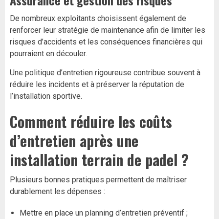
Assurance et gestion des risques
De nombreux exploitants choisissent également de
renforcer leur stratégie de maintenance afin de limiter les
risques d’accidents et les conséquences financières qui
pourraient en découler.
Une politique d’entretien rigoureuse contribue souvent à
réduire les incidents et à préserver la réputation de
l’installation sportive.
Comment réduire les coûts
d’entretien après une
installation terrain de padel
?
Plusieurs bonnes pratiques permettent de maîtriser
durablement les dépenses :
Mettre en place un planning d’entretien préventif ;