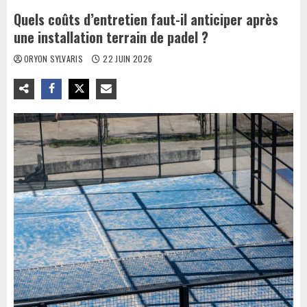
Quels coûts d’entretien faut-il anticiper après
une installation terrain de padel ?
ORYON SYLVARIS
22 JUIN 2026