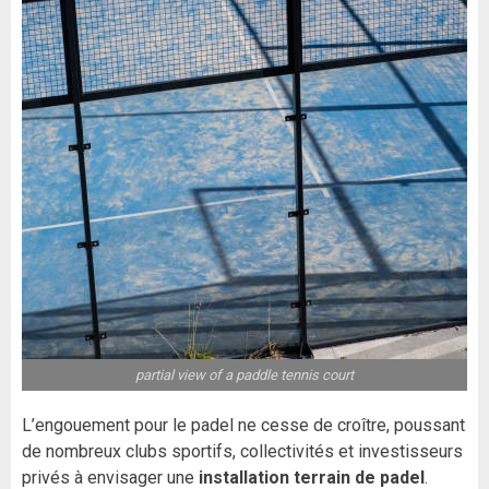
partial view of a paddle tennis court
L’engouement pour le padel ne cesse de croître, poussant
de nombreux clubs sportifs, collectivités et investisseurs
privés à envisager une
installation terrain de padel
.