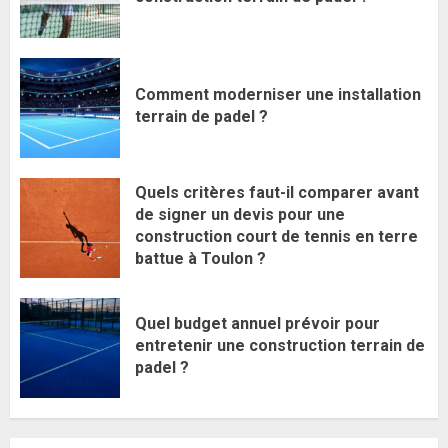
Comment moderniser une installation
terrain de padel ?
Quels critères faut-il comparer avant
de signer un devis pour une
construction court de tennis en terre
battue à Toulon ?
Quel budget annuel prévoir pour
entretenir une construction terrain de
padel ?