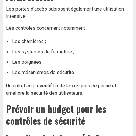
Les portes d’accès subissent également une utilisation
intensive.
Les contrôles concernent notamment :
Les charnières ;
Les systèmes de fermeture ;
Les poignées ;
Les mécanismes de sécurité.
Un entretien préventif limite les risques de panne et
améliore la sécurité des utilisateurs.
Prévoir un budget pour les
contrôles de sécurité