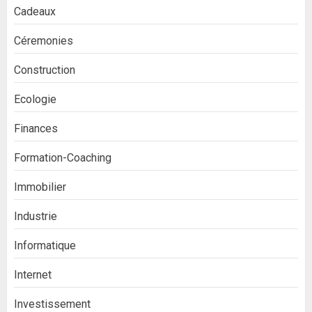
Cadeaux
Céremonies
Construction
Ecologie
Finances
Formation-Coaching
Immobilier
Industrie
Informatique
Internet
Investissement