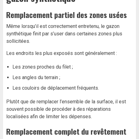
Remplacement partiel des zones usées
Même lorsqu’il est correctement entretenu, le gazon
synthétique finit par s’user dans certaines zones plus
sollicitées.
Les endroits les plus exposés sont généralement :
Les zones proches du filet ;
Les angles du terrain ;
Les couloirs de déplacement fréquents.
Plutôt que de remplacer l’ensemble de la surface, il est
souvent possible de procéder à des réparations
localisées afin de limiter les dépenses.
Remplacement complet du revêtement