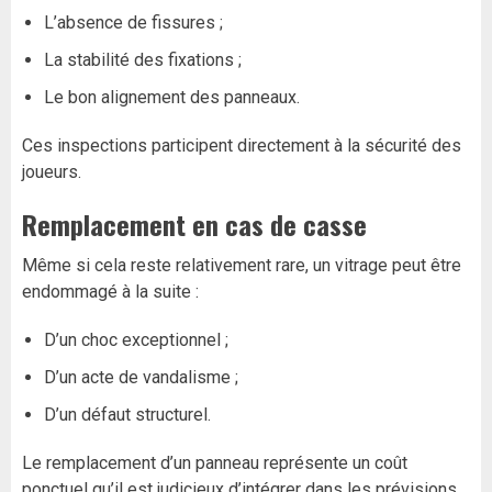
L’absence de fissures ;
La stabilité des fixations ;
Le bon alignement des panneaux.
Ces inspections participent directement à la sécurité des
joueurs.
Remplacement en cas de casse
Même si cela reste relativement rare, un vitrage peut être
endommagé à la suite :
D’un choc exceptionnel ;
D’un acte de vandalisme ;
D’un défaut structurel.
Le remplacement d’un panneau représente un coût
ponctuel qu’il est judicieux d’intégrer dans les prévisions