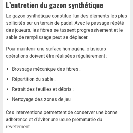
L’entretien du gazon synthétique
Le gazon synthétique constitue l’un des éléments les plus
sollicités sur un terrain de padel. Avec le passage répété
des joueurs, les fibres se tassent progressivement et le
sable de remplissage peut se déplacer.
Pour maintenir une surface homogène, plusieurs
opérations doivent être réalisées régulièrement :
Brossage mécanique des fibres ;
Répartition du sable ;
Retrait des feuilles et débris ;
Nettoyage des zones de jeu.
Ces interventions permettent de conserver une bonne
adhérence et d’éviter une usure prématurée du
revêtement.