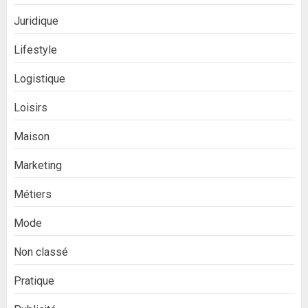
Juridique
Lifestyle
Logistique
Loisirs
Maison
Marketing
Métiers
Mode
Non classé
Pratique