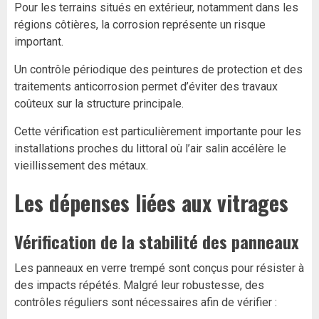
Pour les terrains situés en extérieur, notamment dans les
régions côtières, la corrosion représente un risque
important.
Un contrôle périodique des peintures de protection et des
traitements anticorrosion permet d’éviter des travaux
coûteux sur la structure principale.
Cette vérification est particulièrement importante pour les
installations proches du littoral où l’air salin accélère le
vieillissement des métaux.
Les dépenses liées aux vitrages
Vérification de la stabilité des panneaux
Les panneaux en verre trempé sont conçus pour résister à
des impacts répétés. Malgré leur robustesse, des
contrôles réguliers sont nécessaires afin de vérifier :