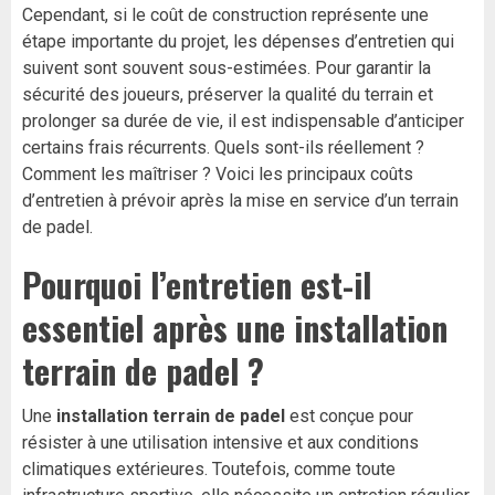
Cependant, si le coût de construction représente une
étape importante du projet, les dépenses d’entretien qui
suivent sont souvent sous-estimées. Pour garantir la
sécurité des joueurs, préserver la qualité du terrain et
prolonger sa durée de vie, il est indispensable d’anticiper
certains frais récurrents. Quels sont-ils réellement ?
Comment les maîtriser ? Voici les principaux coûts
d’entretien à prévoir après la mise en service d’un terrain
de padel.
Pourquoi l’entretien est-il
essentiel après une
installation
terrain de padel
?
Une
installation terrain de padel
est conçue pour
résister à une utilisation intensive et aux conditions
climatiques extérieures. Toutefois, comme toute