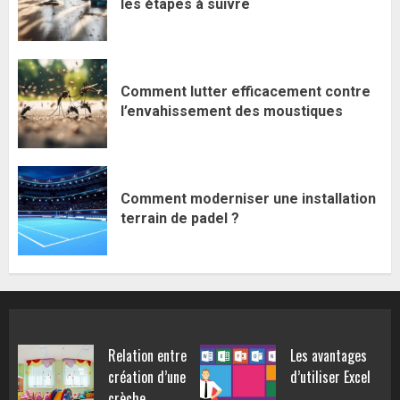
les étapes à suivre
Comment lutter efficacement contre
l’envahissement des moustiques
Comment moderniser une installation
terrain de padel ?
Relation entre
Les avantages
création d’une
d’utiliser Excel
crèche