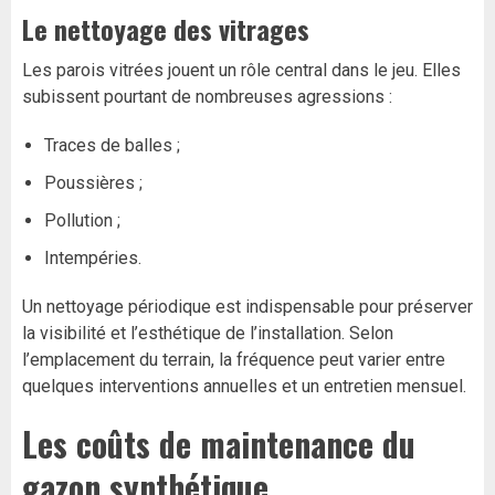
Le nettoyage des vitrages
Les parois vitrées jouent un rôle central dans le jeu. Elles
subissent pourtant de nombreuses agressions :
Traces de balles ;
Poussières ;
Pollution ;
Intempéries.
Un nettoyage périodique est indispensable pour préserver
la visibilité et l’esthétique de l’installation. Selon
l’emplacement du terrain, la fréquence peut varier entre
quelques interventions annuelles et un entretien mensuel.
Les coûts de maintenance du
gazon synthétique