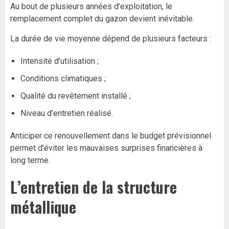
Au bout de plusieurs années d’exploitation, le
remplacement complet du gazon devient inévitable.
La durée de vie moyenne dépend de plusieurs facteurs :
Intensité d’utilisation ;
Conditions climatiques ;
Qualité du revêtement installé ;
Niveau d’entretien réalisé.
Anticiper ce renouvellement dans le budget prévisionnel
permet d’éviter les mauvaises surprises financières à
long terme.
L’entretien de la structure
métallique