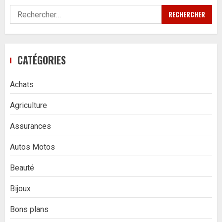
Rechercher :
CATÉGORIES
Achats
Agriculture
Assurances
Autos Motos
Beauté
Bijoux
Bons plans