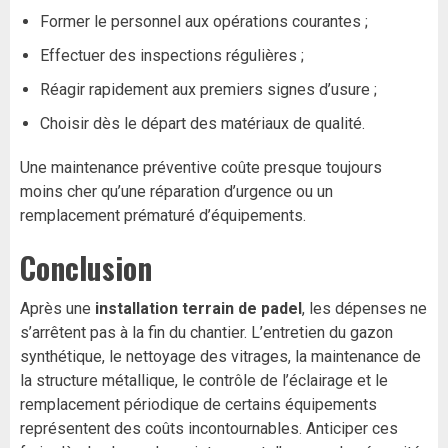
Former le personnel aux opérations courantes ;
Effectuer des inspections régulières ;
Réagir rapidement aux premiers signes d’usure ;
Choisir dès le départ des matériaux de qualité.
Une maintenance préventive coûte presque toujours
moins cher qu’une réparation d’urgence ou un
remplacement prématuré d’équipements.
Conclusion
Après une
installation terrain de padel
, les dépenses ne
s’arrêtent pas à la fin du chantier. L’entretien du gazon
synthétique, le nettoyage des vitrages, la maintenance de
la structure métallique, le contrôle de l’éclairage et le
remplacement périodique de certains équipements
représentent des coûts incontournables. Anticiper ces