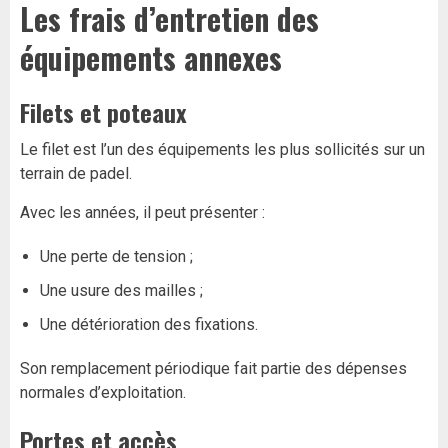
Les frais d’entretien des
équipements annexes
Filets et poteaux
Le filet est l’un des équipements les plus sollicités sur un
terrain de padel.
Avec les années, il peut présenter :
Une perte de tension ;
Une usure des mailles ;
Une détérioration des fixations.
Son remplacement périodique fait partie des dépenses
normales d’exploitation.
Portes et accès