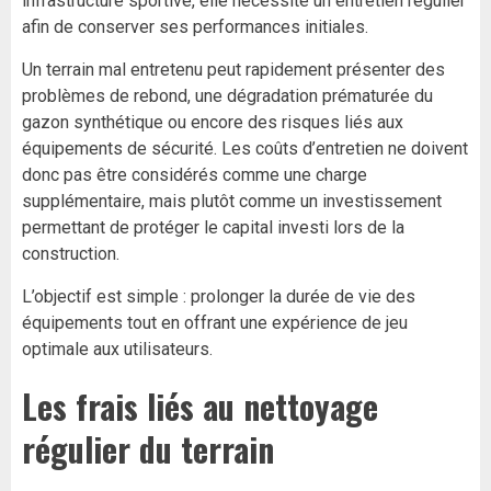
infrastructure sportive, elle nécessite un entretien régulier
afin de conserver ses performances initiales.
Un terrain mal entretenu peut rapidement présenter des
problèmes de rebond, une dégradation prématurée du
gazon synthétique ou encore des risques liés aux
équipements de sécurité. Les coûts d’entretien ne doivent
donc pas être considérés comme une charge
supplémentaire, mais plutôt comme un investissement
permettant de protéger le capital investi lors de la
construction.
L’objectif est simple : prolonger la durée de vie des
équipements tout en offrant une expérience de jeu
optimale aux utilisateurs.
Les frais liés au nettoyage
régulier du terrain