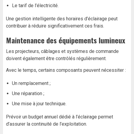
Le tarif de l’électricité.
Une gestion intelligente des horaires d’éclairage peut
contribuer à réduire significativement ces frais.
Maintenance des équipements lumineux
Les projecteurs, câblages et systèmes de commande
doivent également être contrôlés régulièrement.
Avec le temps, certains composants peuvent nécessiter :
Un remplacement ;
Une réparation ;
Une mise à jour technique.
Prévoir un budget annuel dédié à l’éclairage permet
d’assurer la continuité de l’exploitation.