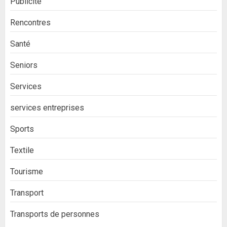
Publicité
Rencontres
Santé
Seniors
Services
services entreprises
Sports
Textile
Tourisme
Transport
Transports de personnes