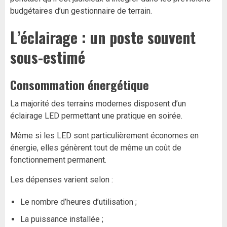
budgétaires d’un gestionnaire de terrain.
L’éclairage : un poste souvent
sous-estimé
Consommation énergétique
La majorité des terrains modernes disposent d’un
éclairage LED permettant une pratique en soirée.
Même si les LED sont particulièrement économes en
énergie, elles génèrent tout de même un coût de
fonctionnement permanent.
Les dépenses varient selon :
Le nombre d’heures d’utilisation ;
La puissance installée ;