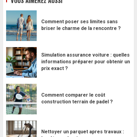
VOUS AIMEREZ AUSSI
Comment poser ses limites sans
briser le charme de la rencontre ?
Simulation assurance voiture : quelles
informations préparer pour obtenir un
prix exact ?
Comment comparer le coût
construction terrain de padel ?
Nettoyer un parquet apres travaux :