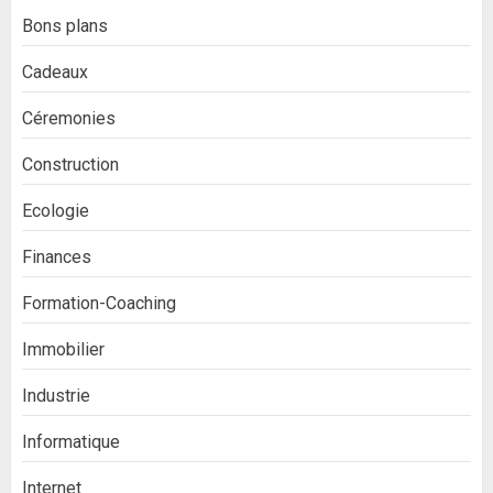
Bons plans
Cadeaux
Céremonies
Construction
Ecologie
Finances
Formation-Coaching
Immobilier
Industrie
Informatique
Internet