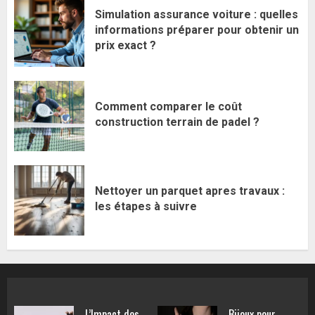
Simulation assurance voiture : quelles
informations préparer pour obtenir un
prix exact ?
Comment comparer le coût
construction terrain de padel ?
Nettoyer un parquet apres travaux :
les étapes à suivre
L’Impact des
Bijoux pour