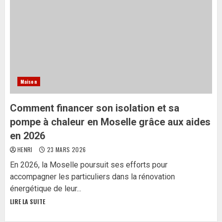
Maison
Comment financer son isolation et sa
pompe à chaleur en Moselle grâce aux aides
en 2026
HENRI
23 MARS 2026
En 2026, la Moselle poursuit ses efforts pour
accompagner les particuliers dans la rénovation
énergétique de leur...
LIRE LA SUITE