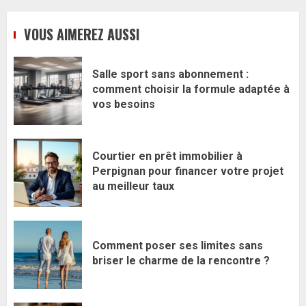
VOUS AIMEREZ AUSSI
Salle sport sans abonnement :
comment choisir la formule adaptée à
vos besoins
Courtier en prêt immobilier à
Perpignan pour financer votre projet
au meilleur taux
Comment poser ses limites sans
briser le charme de la rencontre ?