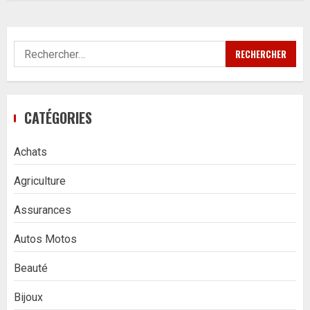
Rechercher :
CATÉGORIES
Achats
Agriculture
Assurances
Autos Motos
Beauté
Bijoux