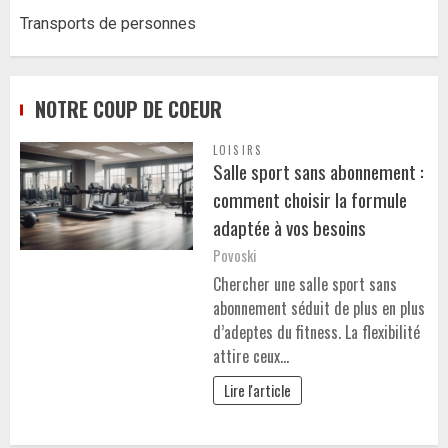
Transports de personnes
NOTRE COUP DE COEUR
LOISIRS
Salle sport sans abonnement :
comment choisir la formule
adaptée à vos besoins
Povoski
Chercher une salle sport sans
abonnement séduit de plus en plus
d’adeptes du fitness. La flexibilité
attire ceux…
Lire l'article