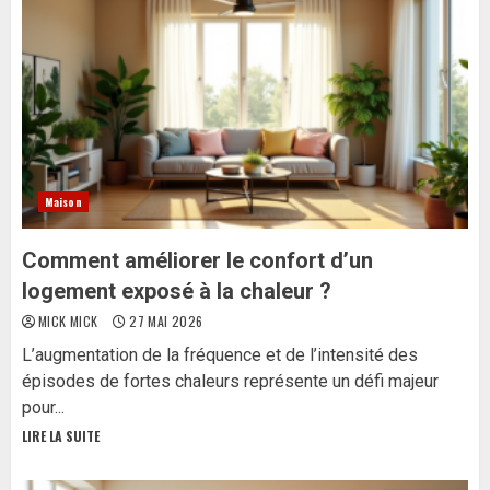
Maison
Comment améliorer le confort d’un
logement exposé à la chaleur ?
MICK MICK
27 MAI 2026
L’augmentation de la fréquence et de l’intensité des
épisodes de fortes chaleurs représente un défi majeur
pour...
LIRE LA SUITE