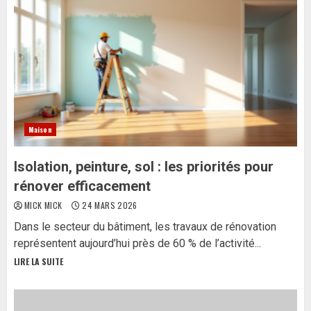
Maison
Isolation, peinture, sol : les priorités pour
rénover efficacement
MICK MICK
24 MARS 2026
Dans le secteur du bâtiment, les travaux de rénovation
représentent aujourd’hui près de 60 % de l’activité...
LIRE LA SUITE