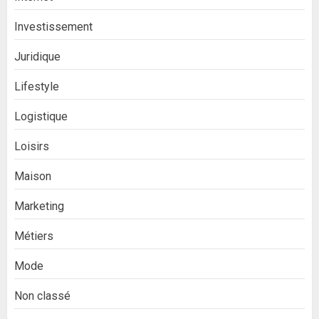
Investissement
Juridique
Lifestyle
Logistique
Loisirs
Maison
Marketing
Métiers
Mode
Non classé