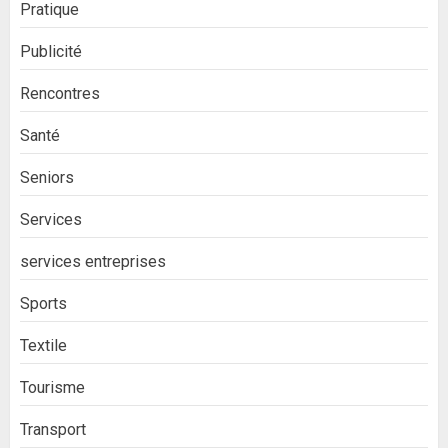
Pratique
Publicité
Rencontres
Santé
Seniors
Services
services entreprises
Sports
Textile
Tourisme
Transport