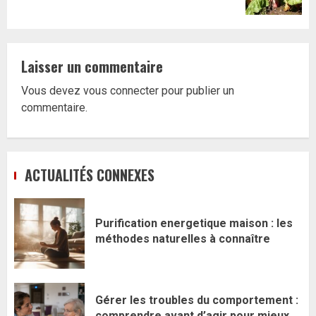
Laisser un commentaire
Vous devez
vous connecter
pour publier un
commentaire.
ACTUALITÉS CONNEXES
Purification energetique maison : les
méthodes naturelles à connaître
Gérer les troubles du comportement :
comprendre avant d’agir pour mieux