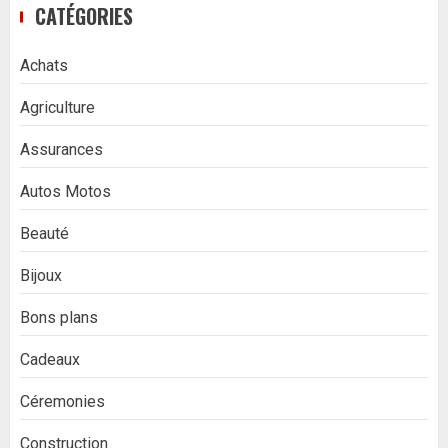
CATÉGORIES
Achats
Agriculture
Assurances
Autos Motos
Beauté
Bijoux
Bons plans
Cadeaux
Céremonies
Construction