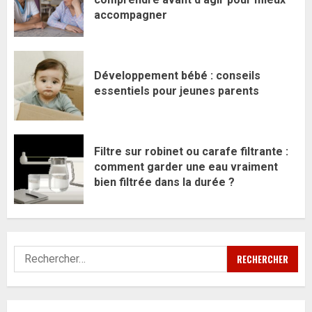
accompagner
Développement bébé : conseils
essentiels pour jeunes parents
Filtre sur robinet ou carafe filtrante :
comment garder une eau vraiment
bien filtrée dans la durée ?
Rechercher :