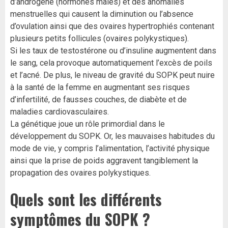
d’androgène (hormones mâles) et des anomalies
menstruelles qui causent la diminution ou l’absence
d’ovulation ainsi que des ovaires hypertrophiés contenant
plusieurs petits follicules (ovaires polykystiques).
Si les taux de testostérone ou d’insuline augmentent dans
le sang, cela provoque automatiquement l’excès de poils
et l’acné. De plus, le niveau de gravité du SOPK peut nuire
à la santé de la femme en augmentant ses risques
d’infertilité, de fausses couches, de diabète et de
maladies cardiovasculaires.
La génétique joue un rôle primordial dans le
développement du SOPK. Or, les mauvaises habitudes du
mode de vie, y compris l’alimentation, l’activité physique
ainsi que la prise de poids aggravent tangiblement la
propagation des ovaires polykystiques.
Quels sont les différents
symptômes du SOPK ?