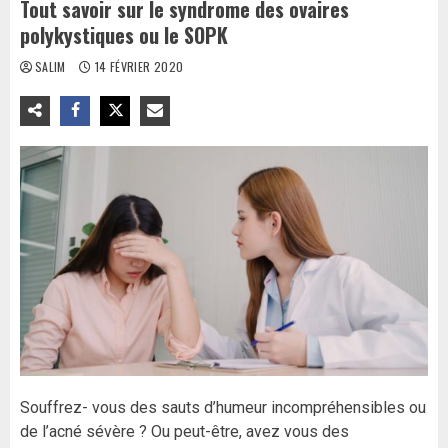
Tout savoir sur le syndrome des ovaires
polykystiques ou le SOPK
SALIM
14 FÉVRIER 2020
Souffrez- vous des sauts d’humeur incompréhensibles ou
de l’acné sévère ? Ou peut-être, avez vous des