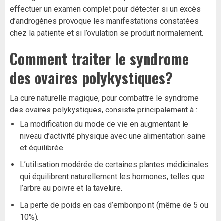
effectuer un examen complet pour détecter si un excès
d’androgènes provoque les manifestations constatées
chez la patiente et si l’ovulation se produit normalement.
Comment traiter le syndrome
des ovaires polykystiques?
La cure naturelle magique, pour combattre le syndrome
des ovaires polykystiques,
consiste principalement à :
La modification du mode de vie en augmentant le
niveau d’activité physique avec une alimentation saine
et équilibrée.
L’utilisation modérée de certaines plantes médicinales
qui équilibrent naturellement les hormones, telles que
l’arbre au poivre et la tavelure.
La perte de poids en cas d’embonpoint (même de 5 ou
10%).