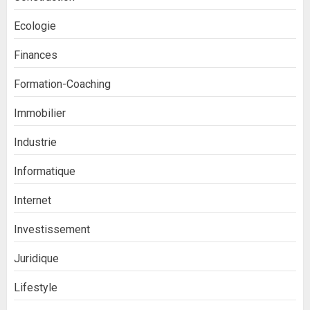
Ecologie
Finances
Formation-Coaching
Immobilier
Industrie
Informatique
Internet
Investissement
Juridique
Lifestyle