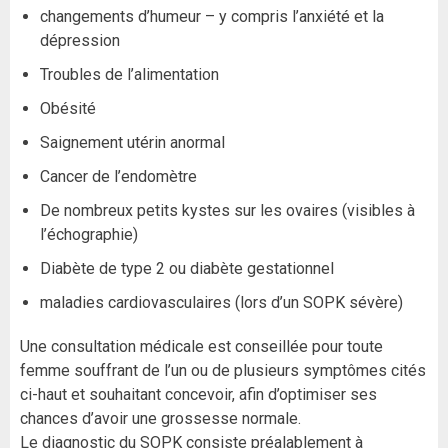
changements d’humeur – y compris l’anxiété et la
dépression
Troubles de l’alimentation
Obésité
Saignement utérin anormal
Cancer de l’endomètre
De nombreux petits kystes sur les ovaires (visibles à
l’échographie)
Diabète de type 2 ou diabète gestationnel
maladies cardiovasculaires (lors d’un SOPK sévère)
Une consultation médicale est conseillée pour toute
femme souffrant de l’un ou de plusieurs symptômes cités
ci-haut et souhaitant concevoir, afin d’optimiser ses
chances d’avoir une grossesse normale.
Le diagnostic du SOPK consiste préalablement à