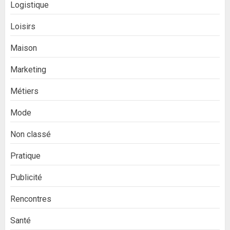
Logistique
Loisirs
Maison
Marketing
Métiers
Mode
Non classé
Pratique
Publicité
Rencontres
Santé