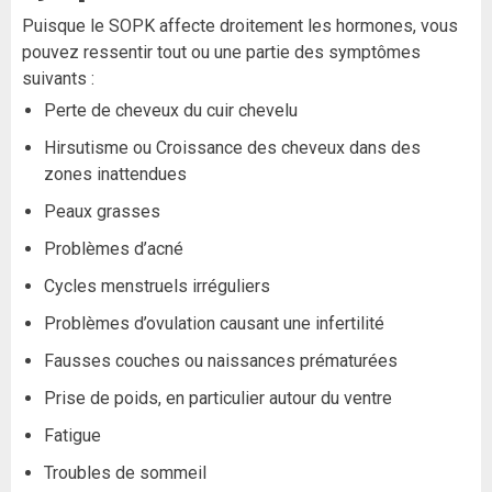
Puisque le SOPK affecte droitement les hormones, vous
pouvez ressentir tout ou une partie des symptômes
suivants :
Perte de cheveux du cuir chevelu
Hirsutisme ou Croissance des cheveux dans des
zones inattendues
Peaux grasses
Problèmes d’acné
Cycles menstruels irréguliers
Problèmes d’ovulation causant une infertilité
Fausses couches ou naissances prématurées
Prise de poids, en particulier autour du ventre
Fatigue
Troubles de sommeil