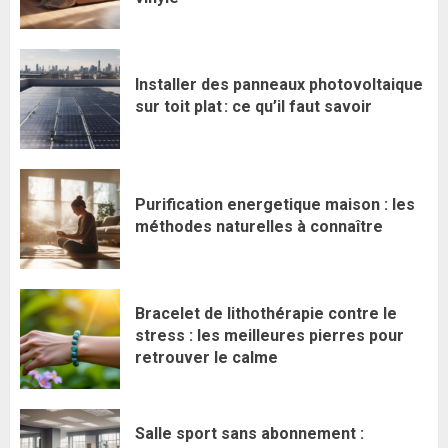
Installer des panneaux photovoltaique
sur toit plat : ce qu’il faut savoir
Purification energetique maison : les
méthodes naturelles à connaître
Bracelet de lithothérapie contre le
stress : les meilleures pierres pour
retrouver le calme
Salle sport sans abonnement :