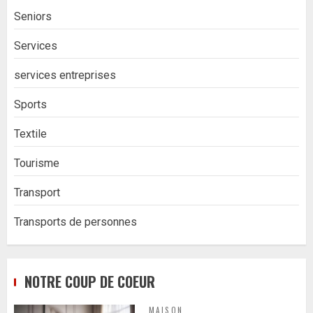
Seniors
Services
services entreprises
Sports
Textile
Tourisme
Transport
Transports de personnes
NOTRE COUP DE COEUR
MAISON