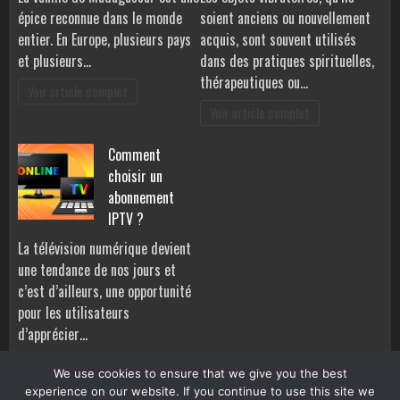
épice reconnue dans le monde
soient anciens ou nouvellement
entier. En Europe, plusieurs pays
acquis, sont souvent utilisés
et plusieurs…
dans des pratiques spirituelles,
thérapeutiques ou…
Voir article complet
Voir article complet
Comment
choisir un
abonnement
IPTV ?
La télévision numérique devient
une tendance de nos jours et
c’est d’ailleurs, une opportunité
pour les utilisateurs
d’apprécier…
Voir article complet
We use cookies to ensure that we give you the best
experience on our website. If you continue to use this site we