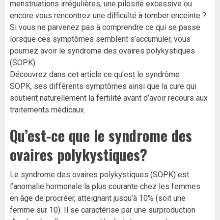
menstruations irrégulières, une pilosité excessive ou
encore vous rencontrez une difficulté à tomber enceinte ?
Si vous ne parvenez pas à comprendre ce qui se passe
lorsque ces symptômes semblent s’accumuler, vous
pourriez avoir le syndrome des ovaires polykystiques
(SOPK).
Découvrez dans cet article ce qu’est le syndrôme
SOPK, ses différents symptômes ainsi que la cure qui
soutient naturellement la fertilité
avant d’avoir recours aux
traitements médicaux.
Qu’est-ce que le syndrome des
ovaires polykystiques?
Le syndrome des ovaires polykystiques (SOPK) est
l’anomalie hormonale la plus courante chez les femmes
en âge de procréer, atteignant jusqu’à 10% (soit une
femme sur 10). Il se caractérise par une surproduction