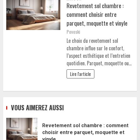
Revetement sol chambre :
comment choisir entre
parquet, moquette et vinyle
Povoski
Le choix du revetement sol
chambre influe sur le confort,
l’aspect esthétique et l’entretien
quotidien. Parquet, moquette ou…
Lire l'article
VOUS AIMEREZ AUSSI
Revetement sol chambre : comment
choisir entre parquet, moquette et
vinyle