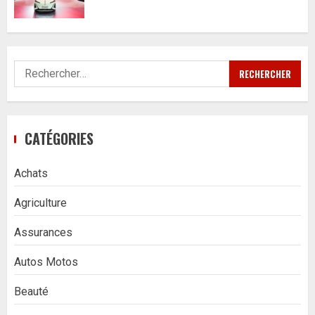
Rechercher :
CATÉGORIES
Achats
Agriculture
Assurances
Autos Motos
Beauté