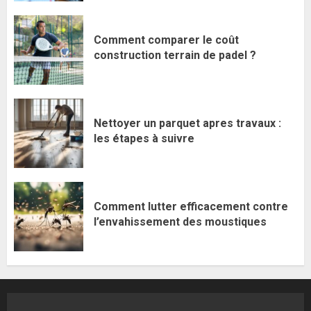
Comment comparer le coût
construction terrain de padel ?
Nettoyer un parquet apres travaux :
les étapes à suivre
Comment lutter efficacement contre
l’envahissement des moustiques