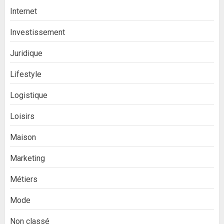
Internet
Investissement
Juridique
Lifestyle
Logistique
Loisirs
Maison
Marketing
Métiers
Mode
Non classé