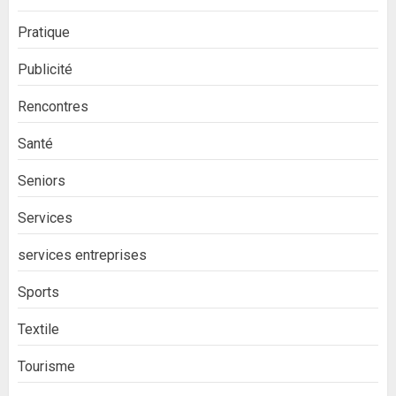
Pratique
Publicité
Rencontres
Santé
Seniors
Services
services entreprises
Sports
Textile
Tourisme