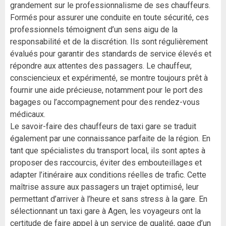
grandement sur le professionnalisme de ses chauffeurs.
Formés pour assurer une conduite en toute sécurité, ces
professionnels témoignent d’un sens aigu de la
responsabilité et de la discrétion. Ils sont régulièrement
évalués pour garantir des standards de service élevés et
répondre aux attentes des passagers. Le chauffeur,
consciencieux et expérimenté, se montre toujours prêt à
fournir une aide précieuse, notamment pour le port des
bagages ou l’accompagnement pour des rendez-vous
médicaux.
Le savoir-faire des chauffeurs de taxi gare se traduit
également par une connaissance parfaite de la région. En
tant que spécialistes du transport local, ils sont aptes à
proposer des raccourcis, éviter des embouteillages et
adapter l’itinéraire aux conditions réelles de trafic. Cette
maîtrise assure aux passagers un trajet optimisé, leur
permettant d’arriver à l’heure et sans stress à la gare. En
sélectionnant un taxi gare à Agen, les voyageurs ont la
certitude de faire appel à un service de qualité, gage d’un