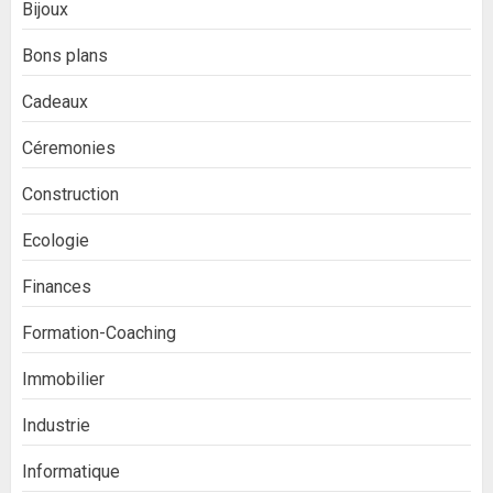
Bijoux
Bons plans
Cadeaux
Céremonies
Construction
Ecologie
Finances
Formation-Coaching
Immobilier
Industrie
Informatique