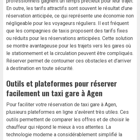
professionnels gagnent un temps précieux pour leur trajet.
En outre, les tarifs attractifs sont souvent le résultat d’une
réservation anticipée, ce qui représente une économie non
négligeable pour les voyageurs réguliers. Il est fréquent
que les compagnies de taxis proposent des tarifs fixes
ou réduits pour les réservations anticipées. Cette solution
se montre avantageuse pour les trajets vers les gares où
le stationnement et la circulation peuvent être compliqués.
Réserver permet de contourner ces obstacles et d’arriver
à destination en toute sécurité.
Outils et plateformes pour réserver
facilement un taxi gare à Agen
Pour faciliter votre réservation de taxi gare à Agen,
plusieurs plateformes en ligne s’avèrent très utiles. Ces
outils permettent de comparer les offres et de choisir le
chauffeur qui répond le mieux à vos attentes. La
technologie moderne a considérablement simplifié la