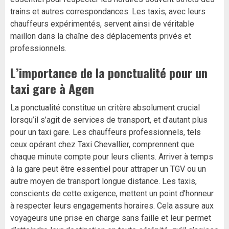
trains et autres correspondances. Les taxis, avec leurs
chauffeurs expérimentés, servent ainsi de véritable
maillon dans la chaîne des déplacements privés et
professionnels.
L’importance de la ponctualité pour un
taxi gare à Agen
La ponctualité constitue un critère absolument crucial
lorsqu’il s’agit de services de transport, et d’autant plus
pour un taxi gare. Les chauffeurs professionnels, tels
ceux opérant chez Taxi Chevallier, comprennent que
chaque minute compte pour leurs clients. Arriver à temps
à la gare peut être essentiel pour attraper un TGV ou un
autre moyen de transport longue distance. Les taxis,
conscients de cette exigence, mettent un point d’honneur
à respecter leurs engagements horaires. Cela assure aux
voyageurs une prise en charge sans faille et leur permet