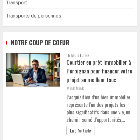
Transport
Transports de personnes
NOTRE COUP DE COEUR
IMMOBILIER
Courtier en prêt immobilier à
Perpignan pour financer votre
projet au meilleur taux
Mick Mick
L’acquisition d’un bien immobilier
représente l’un des projets les
plus significatifs dans une vie, un
chemin semé d’opportunités,…
Lire l'article