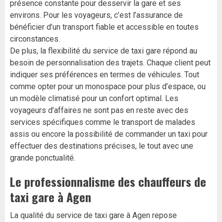
présence constante pour desservir la gare et ses
environs. Pour les voyageurs, c’est l’assurance de
bénéficier d’un transport fiable et accessible en toutes
circonstances.
De plus, la flexibilité du service de taxi gare répond au
besoin de personnalisation des trajets. Chaque client peut
indiquer ses préférences en termes de véhicules. Tout
comme opter pour un monospace pour plus d’espace, ou
un modèle climatisé pour un confort optimal. Les
voyageurs d’affaires ne sont pas en reste avec des
services spécifiques comme le transport de malades
assis ou encore la possibilité de commander un taxi pour
effectuer des destinations précises, le tout avec une
grande ponctualité.
Le professionnalisme des chauffeurs de
taxi gare à Agen
La qualité du service de taxi gare à Agen repose