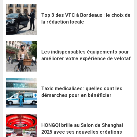
Top 3 des VTC à Bordeaux : le choix de
la rédaction locale
Les indispensables équipements pour
améliorer votre expérience de velotaf
Taxis medicalises : quelles sont les
démarches pour en bénéficier
HONGQI brille au Salon de Shanghai
2025 avec ses nouvelles créations