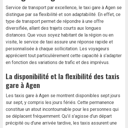
Service de transport par excellence, le taxi gare à Agen se
distingue par sa flexibilité et son adaptabilité. En effet, ce
type de transport permet de répondre à une offre
diversifiée, allant des trajets courts aux longues
distances. Que vous soyez habitant de la région ou en
visite, le service de taxi assure une réponse rapide et
personnalisée à chaque sollicitation. Les voyageurs
apprécient tout particulièrement cette capacité à s’adapter
en fonction des variations de trafic et des imprévus.
La disponibilité et la flexibilité des taxis
gare à Agen
Les taxis gare à Agen se montrent disponibles sept jours
sur sept, y compris les jours fériés. Cette permanence
constitue un atout incontournable pour les personnes qui
se déplacent fréquemment. Qu’il s’agisse d’un départ
précipité ou d’une arrivée tardive, les taxis assurent une