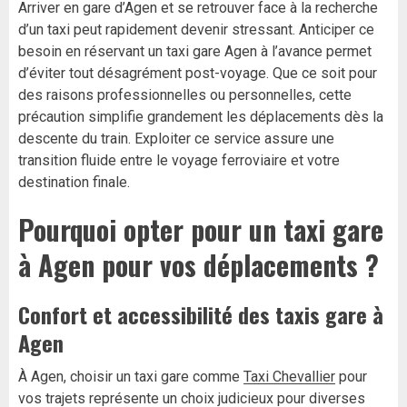
Arriver en gare d’Agen et se retrouver face à la recherche
d’un taxi peut rapidement devenir stressant. Anticiper ce
besoin en réservant un taxi gare Agen à l’avance permet
d’éviter tout désagrément post-voyage. Que ce soit pour
des raisons professionnelles ou personnelles, cette
précaution simplifie grandement les déplacements dès la
descente du train. Exploiter ce service assure une
transition fluide entre le voyage ferroviaire et votre
destination finale.
Pourquoi opter pour un taxi gare
à Agen pour vos déplacements ?
Confort et accessibilité des taxis gare à
Agen
À Agen, choisir un taxi gare comme
Taxi Chevallier
pour
vos trajets représente un choix judicieux pour diverses