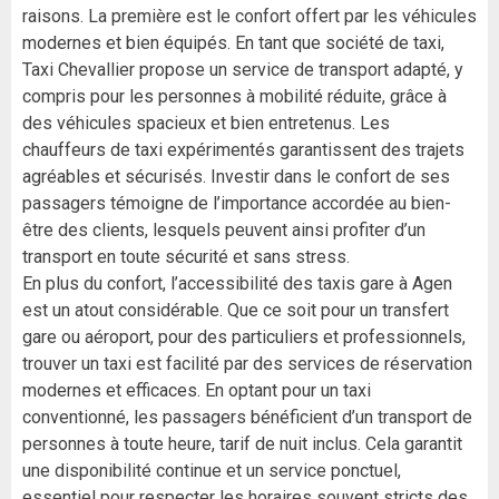
raisons. La première est le confort offert par les véhicules
modernes et bien équipés. En tant que société de taxi,
Taxi Chevallier propose un service de transport adapté, y
compris pour les personnes à mobilité réduite, grâce à
des véhicules spacieux et bien entretenus. Les
chauffeurs de taxi expérimentés garantissent des trajets
agréables et sécurisés. Investir dans le confort de ses
passagers témoigne de l’importance accordée au bien-
être des clients, lesquels peuvent ainsi profiter d’un
transport en toute sécurité et sans stress.
En plus du confort, l’accessibilité des taxis gare à Agen
est un atout considérable. Que ce soit pour un transfert
gare ou aéroport, pour des particuliers et professionnels,
trouver un taxi est facilité par des services de réservation
modernes et efficaces. En optant pour un taxi
conventionné, les passagers bénéficient d’un transport de
personnes à toute heure, tarif de nuit inclus. Cela garantit
une disponibilité continue et un service ponctuel,
essentiel pour respecter les horaires souvent stricts des