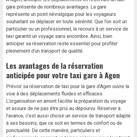
gare présente de nombreux avantages. La gare
représente un point névralgique pour les voyageurs
souhaitant se déplacer en toute sérénité. Que l’on soit un
particulier ou un professionnel, le recours à un service de
taxi garantit un voyage sans encombre. Ainsi, bien
anticiper sa réservation reste essentiel pour profiter
pleinement d’un transport de qualité.
Les avantages de la réservation
anticipée pour votre taxi gare à Agen
Prévoir sa réservation de taxi pour la gare d’Agen ouvre la
voie à des déplacements fluides et efficaces.
L’organisation en amont facilite la préparation du voyage
et assure de ne pas être pris au dépourvu. Réserver à
l’avance, c’est aussi choisir un service de transport adapté
à ses besoins, que ce soit en termes de confort ou de
ponctualité. De cette manière, particuliers et