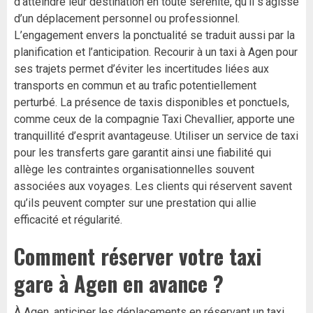
d’atteindre leur destination en toute sérénité, qu’il s’agisse
d’un déplacement personnel ou professionnel.
L’engagement envers la ponctualité se traduit aussi par la
planification et l’anticipation. Recourir à un taxi à Agen pour
ses trajets permet d’éviter les incertitudes liées aux
transports en commun et au trafic potentiellement
perturbé. La présence de taxis disponibles et ponctuels,
comme ceux de la compagnie Taxi Chevallier, apporte une
tranquillité d’esprit avantageuse. Utiliser un service de taxi
pour les transferts gare garantit ainsi une fiabilité qui
allège les contraintes organisationnelles souvent
associées aux voyages. Les clients qui réservent savent
qu’ils peuvent compter sur une prestation qui allie
efficacité et régularité.
Comment réserver votre taxi
gare à Agen en avance ?
À Agen, anticiper les déplacements en réservant un taxi