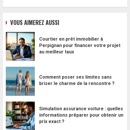
VOUS AIMEREZ AUSSI
Courtier en prêt immobilier à
Perpignan pour financer votre projet
au meilleur taux
Comment poser ses limites sans
briser le charme de la rencontre ?
Simulation assurance voiture : quelles
informations préparer pour obtenir un
prix exact ?