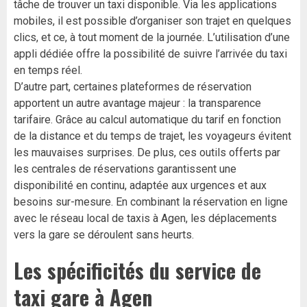
tâche de trouver un taxi disponible. Via les applications
mobiles, il est possible d’organiser son trajet en quelques
clics, et ce, à tout moment de la journée. L’utilisation d’une
appli dédiée offre la possibilité de suivre l’arrivée du taxi
en temps réel.
D’autre part, certaines plateformes de réservation
apportent un autre avantage majeur : la transparence
tarifaire. Grâce au calcul automatique du tarif en fonction
de la distance et du temps de trajet, les voyageurs évitent
les mauvaises surprises. De plus, ces outils offerts par
les centrales de réservations garantissent une
disponibilité en continu, adaptée aux urgences et aux
besoins sur-mesure. En combinant la réservation en ligne
avec le réseau local de taxis à Agen, les déplacements
vers la gare se déroulent sans heurts.
Les spécificités du service de
taxi gare à Agen