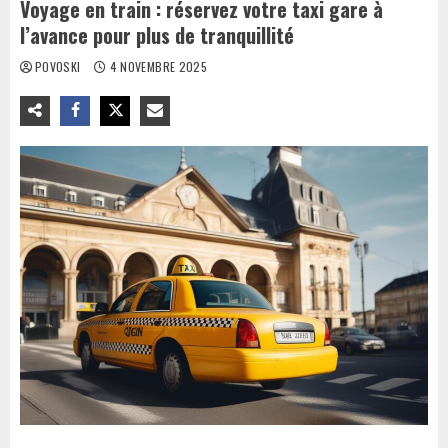
Voyage en train : réservez votre taxi gare à
l’avance pour plus de tranquillité
POVOSKI
4 NOVEMBRE 2025