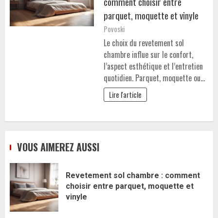
comment choisir entre
parquet, moquette et vinyle
Povoski
Le choix du revetement sol
chambre influe sur le confort,
l’aspect esthétique et l’entretien
quotidien. Parquet, moquette ou…
Lire l'article
VOUS AIMEREZ AUSSI
Revetement sol chambre : comment
choisir entre parquet, moquette et
vinyle