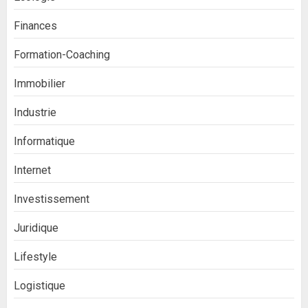
Finances
Formation-Coaching
Immobilier
Industrie
Informatique
Internet
Investissement
Juridique
Lifestyle
Logistique