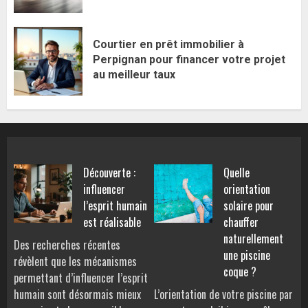
Courtier en prêt immobilier à
Perpignan pour financer votre projet
au meilleur taux
Découverte :
Quelle
influencer
orientation
l’esprit humain
solaire pour
est réalisable
chauffer
naturellement
Des recherches récentes
une piscine
révèlent que les mécanismes
coque ?
permettant d’influencer l’esprit
humain sont désormais mieux
L’orientation de votre piscine par