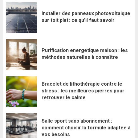
Installer des panneaux photovoltaique
sur toit plat : ce qu’il faut savoir
Purification energetique maison : les
méthodes naturelles à connaître
Bracelet de lithothérapie contre le
stress : les meilleures pierres pour
retrouver le calme
Salle sport sans abonnement :
comment choisir la formule adaptée à
vos besoins