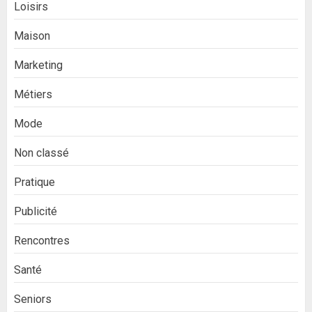
Loisirs
Maison
Marketing
Métiers
Mode
Non classé
Pratique
Publicité
Rencontres
Santé
Seniors