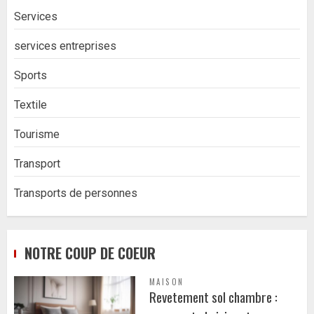
Services
services entreprises
Sports
Textile
Tourisme
Transport
Transports de personnes
NOTRE COUP DE COEUR
MAISON
Revetement sol chambre :