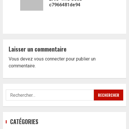
précédent
c7966481de94
Laisser un commentaire
Vous devez
vous connecter
pour publier un
commentaire.
Rechercher :
CATÉGORIES