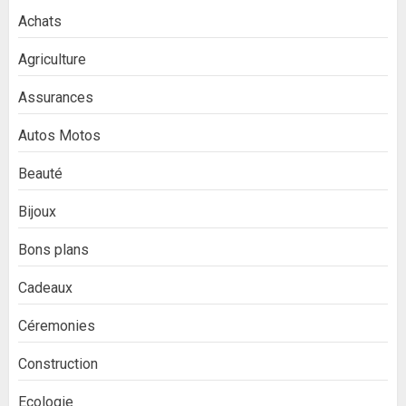
Achats
Agriculture
Assurances
Autos Motos
Beauté
Bijoux
Bons plans
Cadeaux
Céremonies
Construction
Ecologie