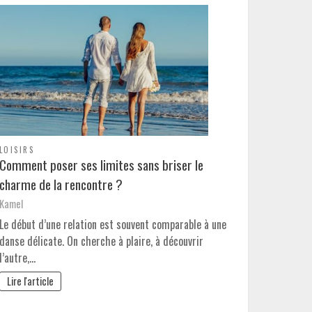
LOISIRS
Comment poser ses limites sans briser le
charme de la rencontre ?
Kamel
Le début d’une relation est souvent comparable à une
danse délicate. On cherche à plaire, à découvrir
l’autre,…
Lire l'article