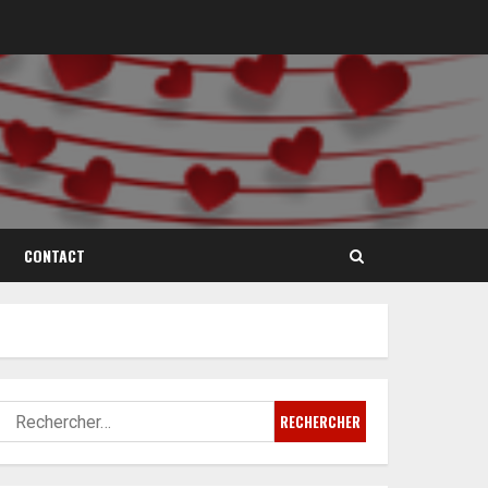
CONTACT
Rechercher :