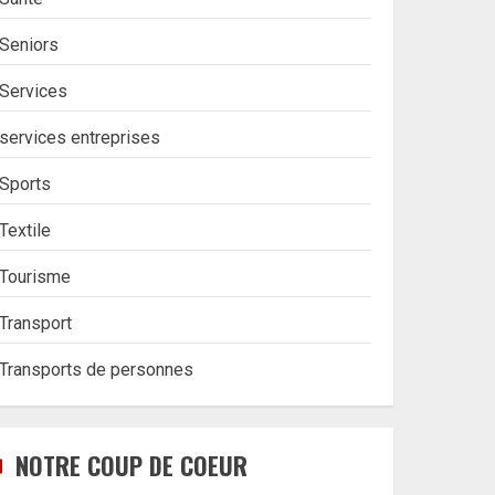
Seniors
Services
services entreprises
Sports
Textile
Tourisme
Transport
Transports de personnes
NOTRE COUP DE COEUR