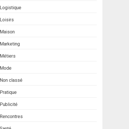
Logistique
Loisirs
Maison
Marketing
Métiers
Mode
Non classé
Pratique
Publicité
Rencontres
Santé