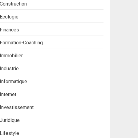
Construction
Ecologie
Finances
Formation-Coaching
Immobilier
Industrie
Informatique
Internet
Investissement
Juridique
Lifestyle