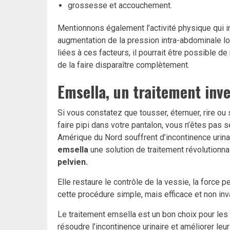
grossesse et accouchement.
Mentionnons également l’activité physique qui 
augmentation de la pression intra-abdominale lo
liées à ces facteurs, il pourrait être possible d
de la faire disparaître complètement.
Emsella, un traitement inve
Si vous constatez que tousser, éternuer, rire ou 
faire pipi dans votre pantalon, vous n’êtes pas
Amérique du Nord souffrent d’incontinence urin
emsella
une solution de traitement révolutionna
pelvien.
Elle restaure le contrôle de la vessie, la force 
cette procédure simple, mais efficace et non inv
Le traitement emsella est un bon choix pour le
résoudre l’incontinence urinaire et améliorer leur