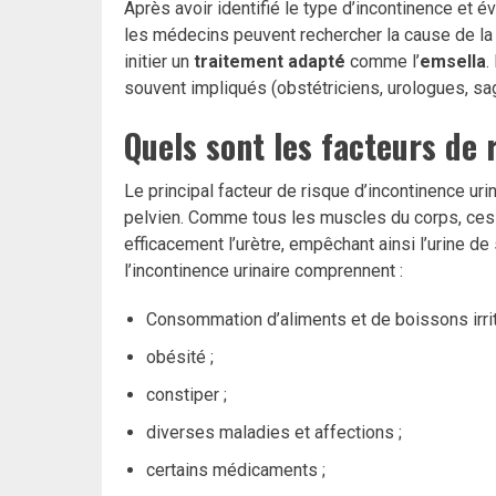
Après avoir identifié le type d’incontinence et é
les médecins peuvent rechercher la cause de la fu
initier un
traitement adapté
comme l’
emsella
.
souvent impliqués (obstétriciens, urologues, 
Quels sont les facteurs de 
Le principal facteur de risque d’incontinence ur
pelvien. Comme tous les muscles du corps, ces
efficacement l’urètre, empêchant ainsi l’urine de
l’incontinence urinaire comprennent :
Consommation d’aliments et de boissons irrit
obésité ;
constiper ;
diverses maladies et affections ;
certains médicaments ;