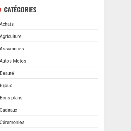
CATÉGORIES
Achats
Agriculture
Assurances
Autos Motos
Beauté
Bijoux
Bons plans
Cadeaux
Céremonies