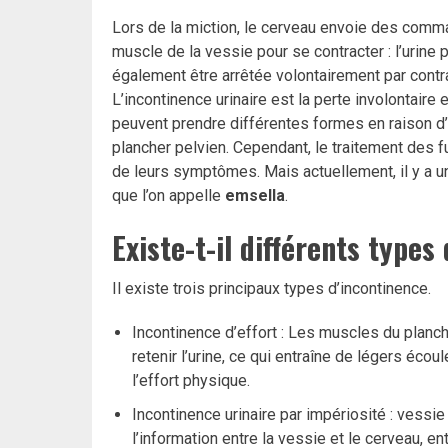
Lors de la miction, le cerveau envoie des comma
muscle de la vessie pour se contracter : l’urine
également être arrêtée volontairement par contr
L’incontinence urinaire est la perte involontaire e
peuvent prendre différentes formes en raison d
plancher pelvien. Cependant, le traitement des f
de leurs symptômes. Mais actuellement, il y a 
que l’on appelle
emsella
.
Existe-t-il différents types
Il existe trois principaux types d’incontinence.
Incontinence d’effort : Les muscles du planch
retenir l’urine, ce qui entraîne de légers éco
l’effort physique.
Incontinence urinaire par impériosité : vessie
l’information entre la vessie et le cerveau, en