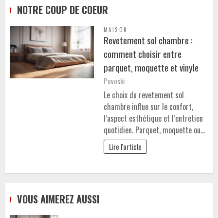
NOTRE COUP DE COEUR
MAISON
Revetement sol chambre :
comment choisir entre
parquet, moquette et vinyle
Povoski
Le choix du revetement sol
chambre influe sur le confort,
l’aspect esthétique et l’entretien
quotidien. Parquet, moquette ou…
Lire l'article
VOUS AIMEREZ AUSSI