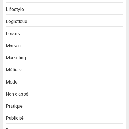
Lifestyle
Logistique
Loisirs
Maison
Marketing
Métiers
Mode
Non classé
Pratique
Publicité