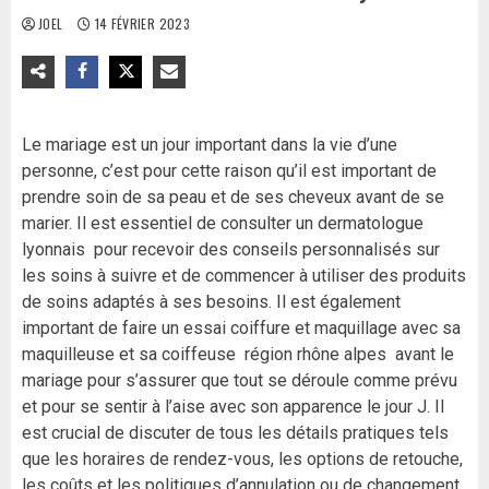
JOEL
14 FÉVRIER 2023
Le mariage est un jour important dans la vie d’une
personne, c’est pour cette raison qu’il est important de
prendre soin de sa peau et de ses cheveux avant de se
marier. Il est essentiel de consulter un dermatologue
lyonnais pour recevoir des conseils personnalisés sur
les soins à suivre et de commencer à utiliser des produits
de soins adaptés à ses besoins. Il est également
important de faire un essai coiffure et maquillage avec sa
maquilleuse et sa coiffeuse région rhône alpes avant le
mariage pour s’assurer que tout se déroule comme prévu
et pour se sentir à l’aise avec son apparence le jour J. Il
est crucial de discuter de tous les détails pratiques tels
que les horaires de rendez-vous, les options de retouche,
les coûts et les politiques d’annulation ou de changement