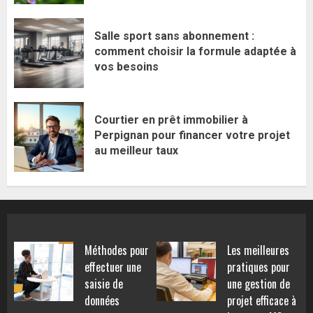
Salle sport sans abonnement :
comment choisir la formule adaptée à
vos besoins
Courtier en prêt immobilier à
Perpignan pour financer votre projet
au meilleur taux
Méthodes pour
Les meilleures
effectuer une
pratiques pour
saisie de
une gestion de
données
projet efficace à