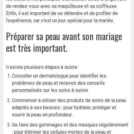
de rendez-vous avec sa maquilleuse et sa coiffeuse.
Enfin, il est important de se détendre et de profiter de
l’expérience, car c’est un jour spécial pour la mariée.
Préparer sa peau avant son mariage
est très important.
Il existe plusieurs étapes à suivre :
Consulter un dermatologue pour identifier les
problèmes de peau et recevoir des conseils
personnalisés sur les soins à suivre.
Commencer à utiliser des produits de soins de la peau
adaptés à ses besoins : pour hydrater, protéger et
nourrir la peau en profondeur.
Se faire des gommages et des masques régulièrement
: pour éliminer les cellules mortes de la peau et