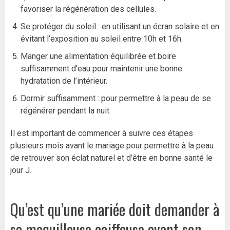
favoriser la régénération des cellules.
Se protéger du soleil : en utilisant un écran solaire et en
évitant l’exposition au soleil entre 10h et 16h.
Manger une alimentation équilibrée et boire
suffisamment d’eau pour maintenir une bonne
hydratation de l’intérieur.
Dormir suffisamment : pour permettre à la peau de se
régénérer pendant la nuit.
Il est important de commencer à suivre ces étapes
plusieurs mois avant le mariage pour permettre à la peau
de retrouver son éclat naturel et d’être en bonne santé le
jour J.
Qu’est qu’une mariée doit demander à
sa maquilleuse coiffeuse avant son