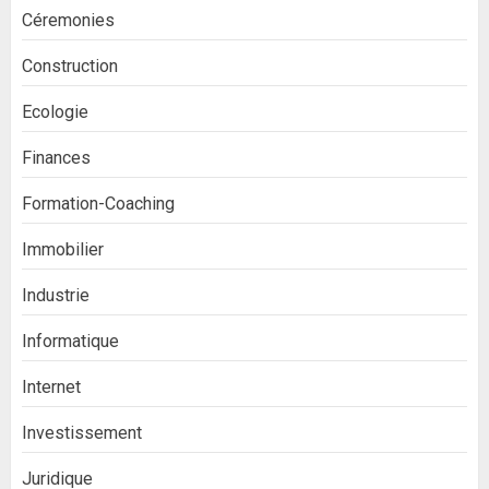
Céremonies
Construction
Ecologie
Finances
Formation-Coaching
Immobilier
Industrie
Informatique
Internet
Investissement
Juridique