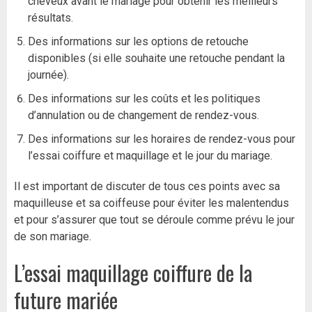
cheveux avant le mariage pour obtenir les meilleurs
résultats.
Des informations sur les options de retouche
disponibles (si elle souhaite une retouche pendant la
journée).
Des informations sur les coûts et les politiques
d’annulation ou de changement de rendez-vous.
Des informations sur les horaires de rendez-vous pour
l’essai coiffure et maquillage et le jour du mariage.
Il est important de discuter de tous ces points avec sa
maquilleuse et sa coiffeuse pour éviter les malentendus
et pour s’assurer que tout se déroule comme prévu le jour
de son mariage.
L’essai maquillage coiffure de la
future mariée