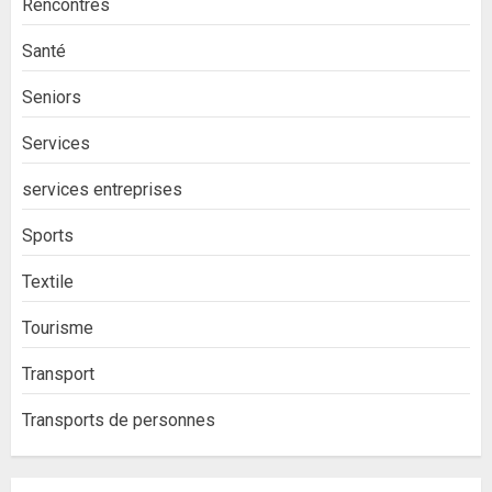
Rencontres
Santé
Seniors
Services
services entreprises
Sports
Textile
Tourisme
Transport
Transports de personnes