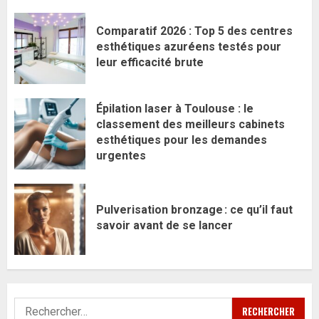
Comparatif 2026 : Top 5 des centres
esthétiques azuréens testés pour
leur efficacité brute
Épilation laser à Toulouse : le
classement des meilleurs cabinets
esthétiques pour les demandes
urgentes
Pulverisation bronzage : ce qu’il faut
savoir avant de se lancer
Rechercher :