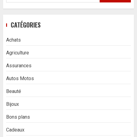
CATÉGORIES
Achats
Agriculture
Assurances
Autos Motos
Beauté
Bijoux
Bons plans
Cadeaux