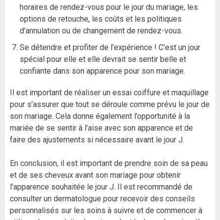
horaires de rendez-vous pour le jour du mariage, les
options de retouche, les coûts et les politiques
d’annulation ou de changement de rendez-vous.
Se détendre et profiter de l’expérience ! C’est un jour
spécial pour elle et elle devrait se sentir belle et
confiante dans son apparence pour son mariage.
Il est important de réaliser un essai coiffure et maquillage
pour s’assurer que tout se déroule comme prévu le jour de
son mariage. Cela donne également l’opportunité à la
mariée de se sentir à l’aise avec son apparence et de
faire des ajustements si nécessaire avant le jour J.
En conclusion, il est important de prendre soin de sa peau
et de ses cheveux avant son mariage pour obtenir
l’apparence souhaitée le jour J. Il est recommandé de
consulter un dermatologue pour recevoir des conseils
personnalisés sur les soins à suivre et de commencer à