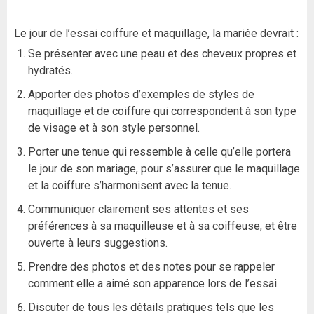
Le jour de l’essai coiffure et maquillage, la mariée devrait :
Se présenter avec une peau et des cheveux propres et
hydratés.
Apporter des photos d’exemples de styles de
maquillage et de coiffure qui correspondent à son type
de visage et à son style personnel.
Porter une tenue qui ressemble à celle qu’elle portera
le jour de son mariage, pour s’assurer que le maquillage
et la coiffure s’harmonisent avec la tenue.
Communiquer clairement ses attentes et ses
préférences à sa maquilleuse et à sa coiffeuse, et être
ouverte à leurs suggestions.
Prendre des photos et des notes pour se rappeler
comment elle a aimé son apparence lors de l’essai.
Discuter de tous les détails pratiques tels que les