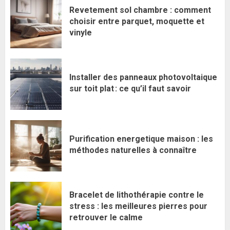
Revetement sol chambre : comment
choisir entre parquet, moquette et
vinyle
Installer des panneaux photovoltaique
sur toit plat : ce qu’il faut savoir
Purification energetique maison : les
méthodes naturelles à connaître
Bracelet de lithothérapie contre le
stress : les meilleures pierres pour
retrouver le calme