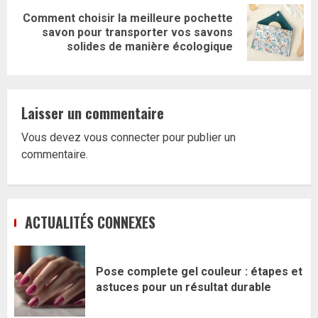
Comment choisir la meilleure pochette
Article
savon pour transporter vos savons
suivant:
solides de manière écologique
Laisser un commentaire
Vous devez
vous connecter
pour publier un
commentaire.
ACTUALITÉS CONNEXES
Pose complete gel couleur : étapes et
astuces pour un résultat durable