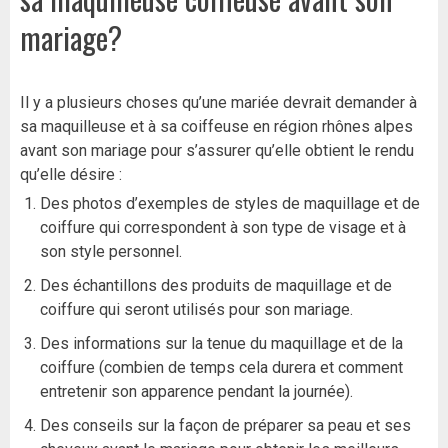
mariage?
Il y a plusieurs choses qu’une mariée devrait demander à
sa maquilleuse et à sa coiffeuse en région rhônes alpes
avant son mariage pour s’assurer qu’elle obtient le rendu
qu’elle désire :
Des photos d’exemples de styles de maquillage et de
coiffure qui correspondent à son type de visage et à
son style personnel.
Des échantillons des produits de maquillage et de
coiffure qui seront utilisés pour son mariage.
Des informations sur la tenue du maquillage et de la
coiffure (combien de temps cela durera et comment
entretenir son apparence pendant la journée).
Des conseils sur la façon de préparer sa peau et ses