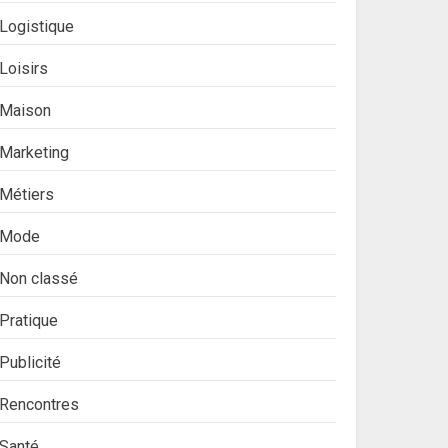
Logistique
Loisirs
Maison
Marketing
Métiers
Mode
Non classé
Pratique
Publicité
Rencontres
Santé