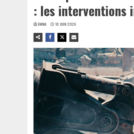
: les interventions
EMMA
10 JUIN 2026