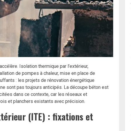
accélère. Isolation thermique par l’extérieur,
llation de pompes à chaleur, mise en place de
uffants : les projets de rénovation énergétique
 ne sont pas toujours anticipés. La découpe béton est
citées dans ce contexte, car les réseaux et
ois et planchers existants avec précision.
térieur (ITE) : fixations et