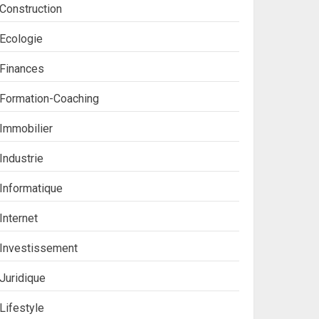
Construction
Ecologie
Finances
Formation-Coaching
Immobilier
Industrie
Informatique
Internet
Investissement
Juridique
Lifestyle