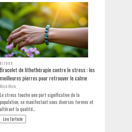
BIJOUX
Bracelet de lithothérapie contre le stress : les
meilleures pierres pour retrouver le calme
Mick Mick
Le stress touche une part significative de la
population, se manifestant sous diverses formes et
altérant la qualité…
Lire l'article