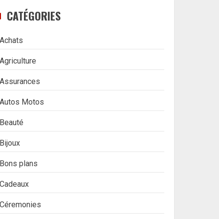
CATÉGORIES
Achats
Agriculture
Assurances
Autos Motos
Beauté
Bijoux
Bons plans
Cadeaux
Céremonies