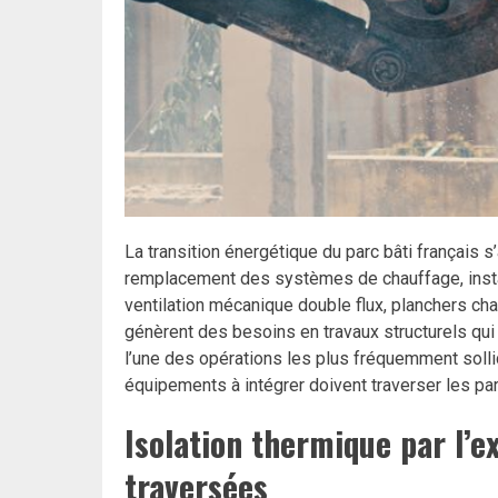
La transition énergétique du parc bâti français s’
remplacement des systèmes de chauffage, insta
ventilation mécanique double flux, planchers cha
génèrent des besoins en travaux structurels qui
l’une des opérations les plus fréquemment solli
équipements à intégrer doivent traverser les par
Isolation thermique par l’ex
traversées