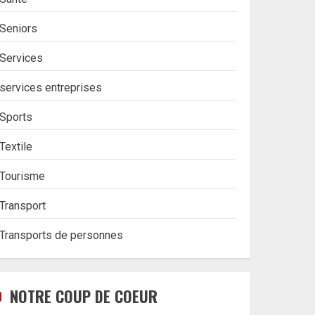
Seniors
Services
services entreprises
Sports
Textile
Tourisme
Transport
Transports de personnes
NOTRE COUP DE COEUR