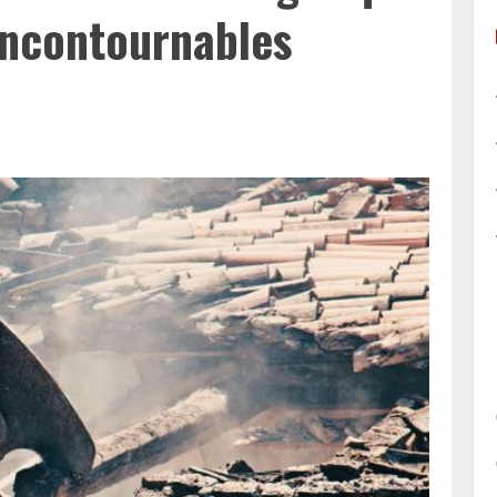
 incontournables