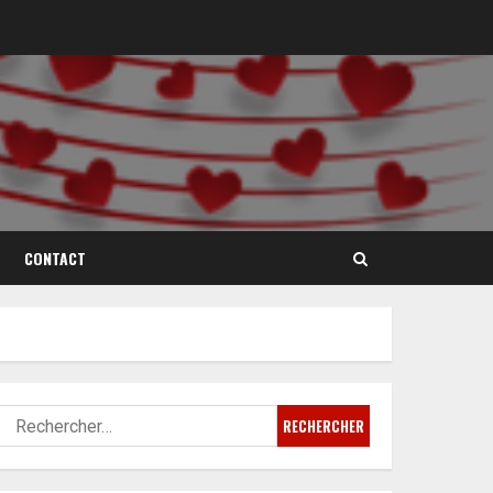
CONTACT
Rechercher :