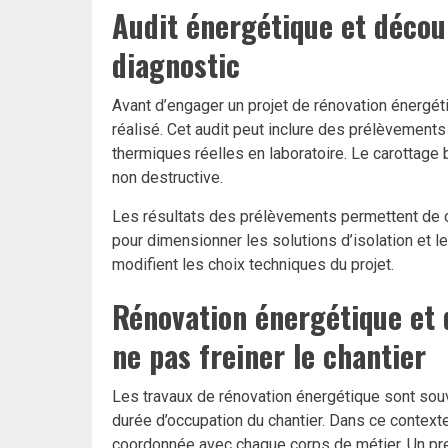
Audit énergétique et déco
diagnostic
Avant d’engager un projet de rénovation énergéti
réalisé. Cet audit peut inclure des prélèvements
thermiques réelles en laboratoire. Le carottage
non destructive.
Les résultats des prélèvements permettent de c
pour dimensionner les solutions d’isolation et l
modifient les choix techniques du projet.
Rénovation énergétique et 
ne pas freiner le chantier
Les travaux de rénovation énergétique sont sou
durée d’occupation du chantier. Dans ce contexte
coordonnée avec chaque corps de métier. Un pres