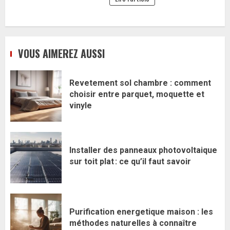
VOUS AIMEREZ AUSSI
Revetement sol chambre : comment
choisir entre parquet, moquette et
vinyle
Installer des panneaux photovoltaique
sur toit plat : ce qu’il faut savoir
Purification energetique maison : les
méthodes naturelles à connaître