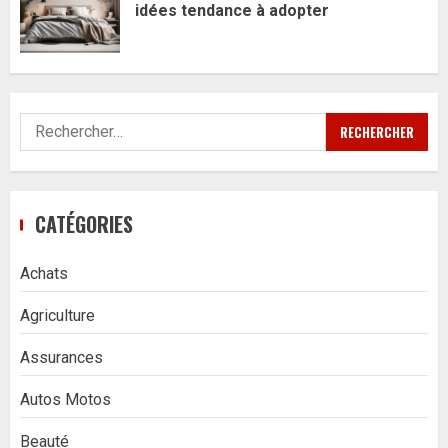
idées tendance à adopter
Rechercher :
CATÉGORIES
Achats
Agriculture
Assurances
Autos Motos
Beauté