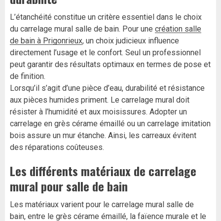
L’étanchéité constitue un critère essentiel dans le choix
du carrelage mural salle de bain. Pour une
création salle
de bain à Prigonrieux
, un choix judicieux influence
directement l’usage et le confort. Seul un professionnel
peut garantir des résultats optimaux en termes de pose et
de finition.
Lorsqu’il s’agit d’une pièce d’eau, durabilité et résistance
aux pièces humides priment. Le carrelage mural doit
résister à l’humidité et aux moisissures. Adopter un
carrelage en grès cérame émaillé ou un carrelage imitation
bois assure un mur étanche. Ainsi, les carreaux évitent
des réparations coûteuses.
Les différents matériaux de carrelage
mural pour salle de bain
Les matériaux varient pour le carrelage mural salle de
bain, entre le grès cérame émaillé, la faïence murale et le