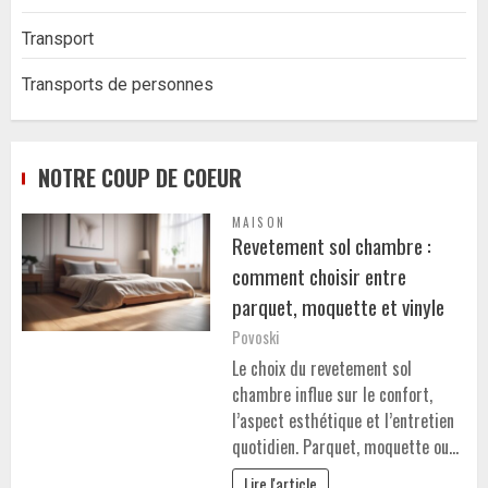
Transport
Transports de personnes
NOTRE COUP DE COEUR
MAISON
Revetement sol chambre :
comment choisir entre
parquet, moquette et vinyle
Povoski
Le choix du revetement sol
chambre influe sur le confort,
l’aspect esthétique et l’entretien
quotidien. Parquet, moquette ou…
Lire l'article