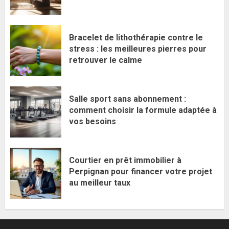
Bracelet de lithothérapie contre le
stress : les meilleures pierres pour
retrouver le calme
Salle sport sans abonnement :
comment choisir la formule adaptée à
vos besoins
Courtier en prêt immobilier à
Perpignan pour financer votre projet
au meilleur taux