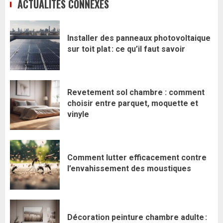
ACTUALITÉS CONNEXES
Installer des panneaux photovoltaique
sur toit plat : ce qu’il faut savoir
Revetement sol chambre : comment
choisir entre parquet, moquette et
vinyle
Comment lutter efficacement contre
l’envahissement des moustiques
Décoration peinture chambre adulte :