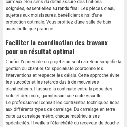
carreaux. Son sens du détail assure des finitions
soignées, essentielles au rendu final. Les pièces d’eau,
sujettes aux moisissures, bénéficient ainsi d’une
protection optimale. Vous profitez d’une salle de bain
aussi belle que pratique.
Faciliter la coordination des travaux
pour un résultat optimal
Confier l’ensemble du projet à un seul carreleur simplifie la
gestion du chantier. Ce spécialiste coordonne les
interventions et respecte les délais. Cette approche évite
les surcoûts et les retards dus à de mauvaises
planifications. Il assure la continuité entre la pose des
sols et des murs, garantissant une unité visuelle.
Le professionnel connaît les contraintes techniques liées
aux différents types de carrelage. Du carrelage en terre
cuite au carrelage métro, chaque matériau a ses
spécificités. Il veille à l’étanchéité du receveur de douche