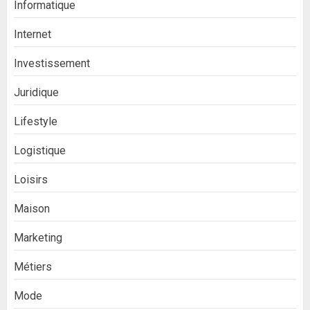
Informatique
Internet
Investissement
Juridique
Lifestyle
Logistique
Loisirs
Maison
Marketing
Métiers
Mode