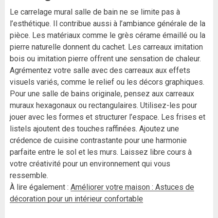
Le carrelage mural salle de bain ne se limite pas à
l’esthétique. Il contribue aussi à l’ambiance générale de la
pièce. Les matériaux comme le grès cérame émaillé ou la
pierre naturelle donnent du cachet. Les carreaux imitation
bois ou imitation pierre offrent une sensation de chaleur.
Agrémentez votre salle avec des carreaux aux effets
visuels variés, comme le relief ou les décors graphiques.
Pour une salle de bains originale, pensez aux carreaux
muraux hexagonaux ou rectangulaires. Utilisez-les pour
jouer avec les formes et structurer l’espace. Les frises et
listels ajoutent des touches raffinées. Ajoutez une
crédence de cuisine contrastante pour une harmonie
parfaite entre le sol et les murs. Laissez libre cours à
votre créativité pour un environnement qui vous
ressemble.
À lire également :
Améliorer votre maison : Astuces de
décoration pour un intérieur confortable