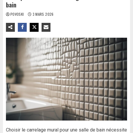
bain
POVOSKI
3 MARS 2026
Choisir le carrelage mural pour une salle de bain nécessite