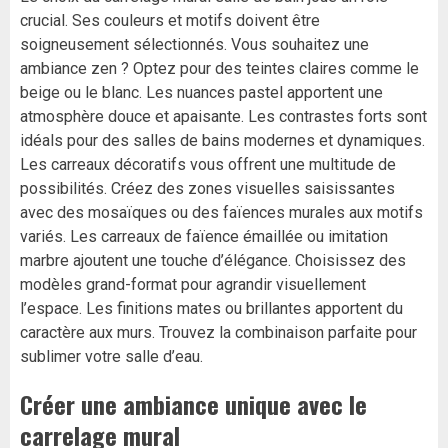
crucial. Ses couleurs et motifs doivent être
soigneusement sélectionnés. Vous souhaitez une
ambiance zen ? Optez pour des teintes claires comme le
beige ou le blanc. Les nuances pastel apportent une
atmosphère douce et apaisante. Les contrastes forts sont
idéals pour des salles de bains modernes et dynamiques.
Les carreaux décoratifs vous offrent une multitude de
possibilités. Créez des zones visuelles saisissantes
avec des mosaïques ou des faïences murales aux motifs
variés. Les carreaux de faïence émaillée ou imitation
marbre ajoutent une touche d’élégance. Choisissez des
modèles grand-format pour agrandir visuellement
l’espace. Les finitions mates ou brillantes apportent du
caractère aux murs. Trouvez la combinaison parfaite pour
sublimer votre salle d’eau.
Créer une ambiance unique avec le
carrelage mural