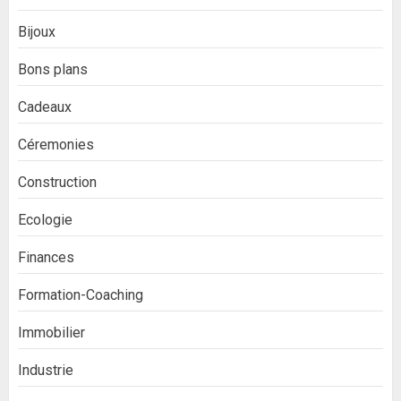
Bijoux
Bons plans
Cadeaux
Céremonies
Construction
Ecologie
Finances
Formation-Coaching
Immobilier
Industrie