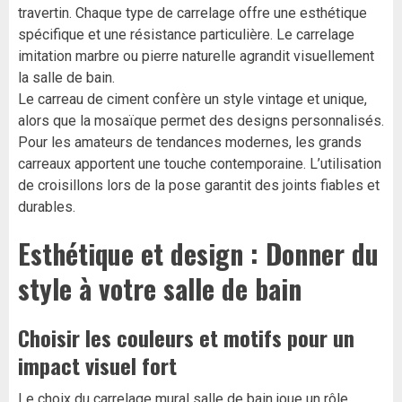
travertin. Chaque type de carrelage offre une esthétique
spécifique et une résistance particulière. Le carrelage
imitation marbre ou pierre naturelle agrandit visuellement
la salle de bain.
Le carreau de ciment confère un style vintage et unique,
alors que la mosaïque permet des designs personnalisés.
Pour les amateurs de tendances modernes, les grands
carreaux apportent une touche contemporaine. L’utilisation
de croisillons lors de la pose garantit des joints fiables et
durables.
Esthétique et design : Donner du
style à votre salle de bain
Choisir les couleurs et motifs pour un
impact visuel fort
Le choix du carrelage mural salle de bain joue un rôle