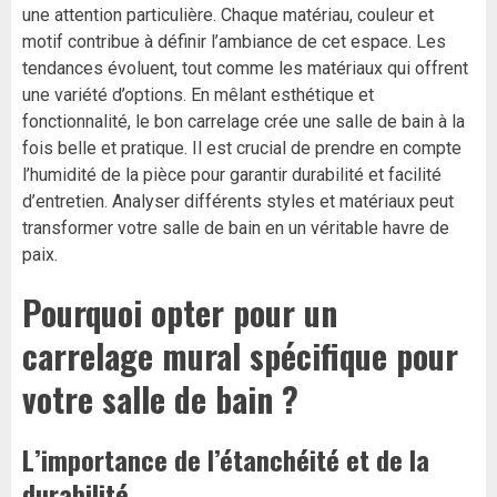
une attention particulière. Chaque matériau, couleur et
motif contribue à définir l’ambiance de cet espace. Les
tendances évoluent, tout comme les matériaux qui offrent
une variété d’options. En mêlant esthétique et
fonctionnalité, le bon carrelage crée une salle de bain à la
fois belle et pratique. Il est crucial de prendre en compte
l’humidité de la pièce pour garantir durabilité et facilité
d’entretien. Analyser différents styles et matériaux peut
transformer votre salle de bain en un véritable havre de
paix.
Pourquoi opter pour un
carrelage mural spécifique pour
votre salle de bain ?
L’importance de l’étanchéité et de la
durabilité