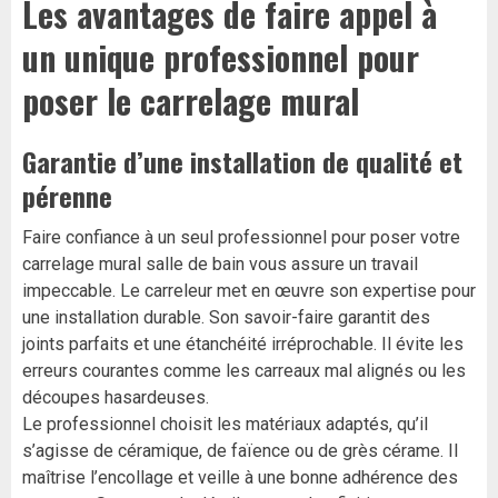
Les avantages de faire appel à
un unique professionnel pour
poser le carrelage mural
Garantie d’une installation de qualité et
pérenne
Faire confiance à un seul professionnel pour poser votre
carrelage mural salle de bain vous assure un travail
impeccable. Le carreleur met en œuvre son expertise pour
une installation durable. Son savoir-faire garantit des
joints parfaits et une étanchéité irréprochable. Il évite les
erreurs courantes comme les carreaux mal alignés ou les
découpes hasardeuses.
Le professionnel choisit les matériaux adaptés, qu’il
s’agisse de céramique, de faïence ou de grès cérame. Il
maîtrise l’encollage et veille à une bonne adhérence des