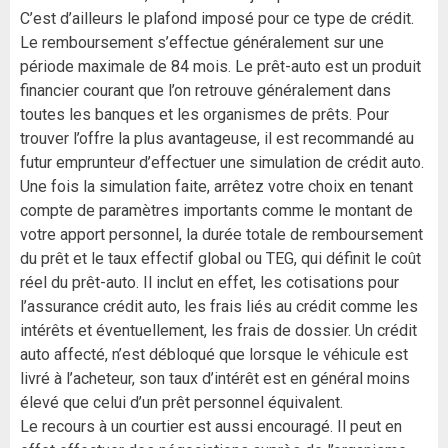
C’est d’ailleurs le plafond imposé pour ce type de crédit.
Le remboursement s’effectue généralement sur une
période maximale de 84 mois. Le prêt-auto est un produit
financier courant que l’on retrouve généralement dans
toutes les banques et les organismes de prêts. Pour
trouver l’offre la plus avantageuse, il est recommandé au
futur emprunteur d’effectuer une simulation de crédit auto.
Une fois la simulation faite, arrêtez votre choix en tenant
compte de paramètres importants comme le montant de
votre apport personnel, la durée totale de remboursement
du prêt et le taux effectif global ou TEG, qui définit le coût
réel du prêt-auto. Il inclut en effet, les cotisations pour
l’assurance crédit auto, les frais liés au crédit comme les
intérêts et éventuellement, les frais de dossier. Un crédit
auto affecté, n’est débloqué que lorsque le véhicule est
livré à l’acheteur, son taux d’intérêt est en général moins
élevé que celui d’un prêt personnel équivalent.
Le recours à un courtier est aussi encouragé. Il peut en