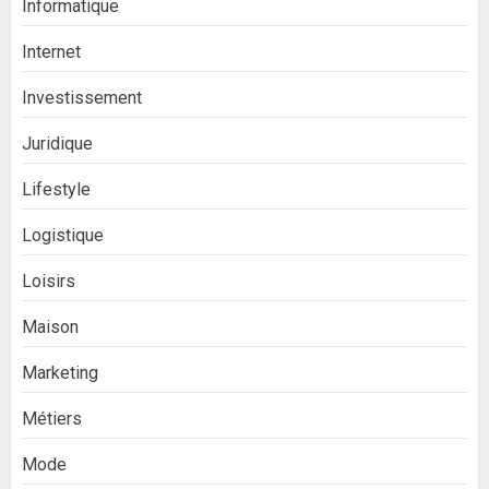
Informatique
Internet
Investissement
Juridique
Lifestyle
Logistique
Loisirs
Maison
Marketing
Métiers
Mode