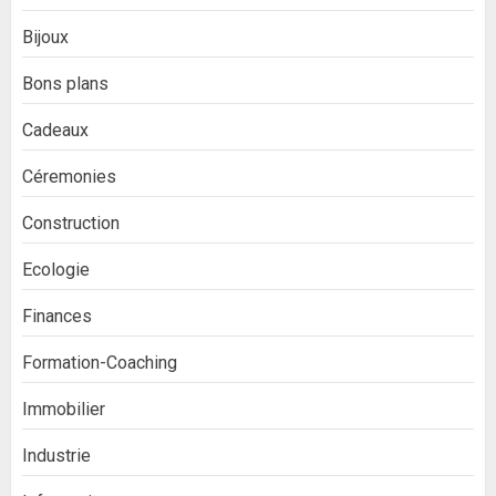
Bijoux
Bons plans
Cadeaux
Céremonies
Construction
Ecologie
Finances
Formation-Coaching
Immobilier
Industrie