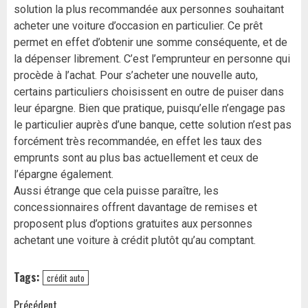
solution la plus recommandée aux personnes souhaitant
acheter une voiture d’occasion en particulier. Ce prêt
permet en effet d’obtenir une somme conséquente, et de
la dépenser librement. C’est l’emprunteur en personne qui
procède à l’achat. Pour s’acheter une nouvelle auto,
certains particuliers choisissent en outre de puiser dans
leur épargne. Bien que pratique, puisqu’elle n’engage pas
le particulier auprès d’une banque, cette solution n’est pas
forcément très recommandée, en effet les taux des
emprunts sont au plus bas actuellement et ceux de
l’épargne également.
Aussi étrange que cela puisse paraître, les
concessionnaires offrent davantage de remises et
proposent plus d’options gratuites aux personnes
achetant une voiture à crédit plutôt qu’au comptant.
Tags:
crédit auto
Précédent