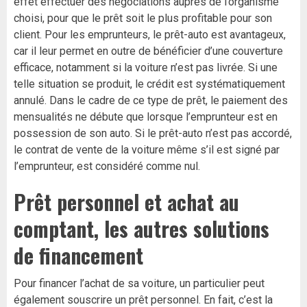
effet effectuer des négociations auprès de l’organisme
choisi, pour que le prêt soit le plus profitable pour son
client. Pour les emprunteurs, le prêt-auto est avantageux,
car il leur permet en outre de bénéficier d’une couverture
efficace, notamment si la voiture n’est pas livrée. Si une
telle situation se produit, le crédit est systématiquement
annulé. Dans le cadre de ce type de prêt, le paiement des
mensualités ne débute que lorsque l’emprunteur est en
possession de son auto. Si le prêt-auto n’est pas accordé,
le contrat de vente de la voiture même s’il est signé par
l’emprunteur, est considéré comme nul.
Prêt personnel et achat au
comptant, les autres solutions
de financement
Pour financer l’achat de sa voiture, un particulier peut
également souscrire un prêt personnel. En fait, c’est la