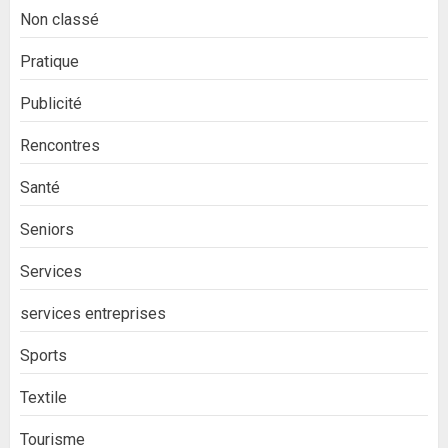
Non classé
Pratique
Publicité
Rencontres
Santé
Seniors
Services
services entreprises
Sports
Textile
Tourisme