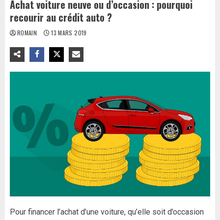
Achat voiture neuve ou d’occasion : pourquoi
recourir au crédit auto ?
ROMAIN
13 MARS 2019
Pour financer l’achat d’une voiture, qu’elle soit d’occasion