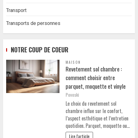
Transport
Transports de personnes
NOTRE COUP DE COEUR
MAISON
Revetement sol chambre :
comment choisir entre
parquet, moquette et vinyle
Povoski
Le choix du revetement sol
chambre influe sur le confort,
l’aspect esthétique et l’entretien
quotidien. Parquet, moquette ou…
Lire l'article