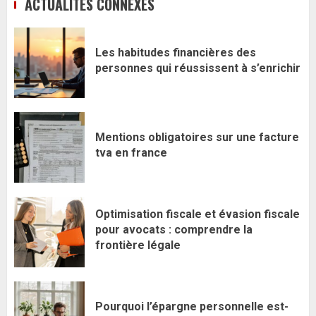
ACTUALITÉS CONNEXES
Les habitudes financières des
personnes qui réussissent à s’enrichir
Mentions obligatoires sur une facture
tva en france
Optimisation fiscale et évasion fiscale
pour avocats : comprendre la
frontière légale
Pourquoi l’épargne personnelle est-