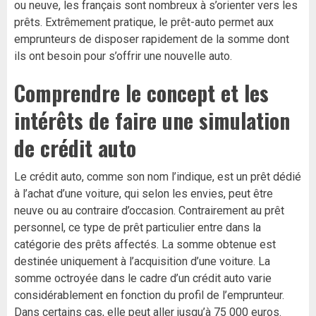
ou neuve, les français sont nombreux à s’orienter vers les
prêts. Extrêmement pratique, le prêt-auto permet aux
emprunteurs de disposer rapidement de la somme dont
ils ont besoin pour s’offrir une nouvelle auto.
Comprendre le concept et les
intérêts de faire une simulation
de crédit auto
Le crédit auto, comme son nom l’indique, est un prêt dédié
à l’achat d’une voiture, qui selon les envies, peut être
neuve ou au contraire d’occasion. Contrairement au prêt
personnel, ce type de prêt particulier entre dans la
catégorie des prêts affectés. La somme obtenue est
destinée uniquement à l’acquisition d’une voiture. La
somme octroyée dans le cadre d’un crédit auto varie
considérablement en fonction du profil de l’emprunteur.
Dans certains cas, elle peut aller jusqu’à 75 000 euros.