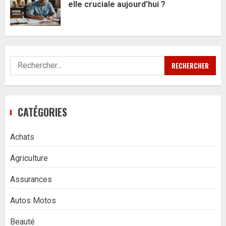
elle cruciale aujourd’hui ?
Rechercher :
CATÉGORIES
Achats
Agriculture
Assurances
Autos Motos
Beauté