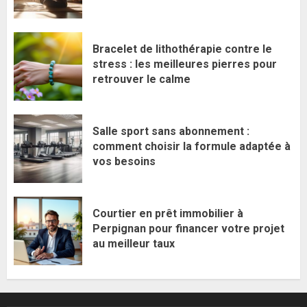
Bracelet de lithothérapie contre le
stress : les meilleures pierres pour
retrouver le calme
Salle sport sans abonnement :
comment choisir la formule adaptée à
vos besoins
Courtier en prêt immobilier à
Perpignan pour financer votre projet
au meilleur taux