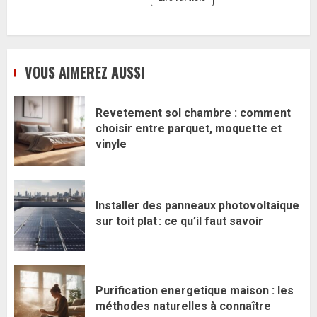
VOUS AIMEREZ AUSSI
Revetement sol chambre : comment
choisir entre parquet, moquette et
vinyle
Installer des panneaux photovoltaique
sur toit plat : ce qu’il faut savoir
Purification energetique maison : les
méthodes naturelles à connaître