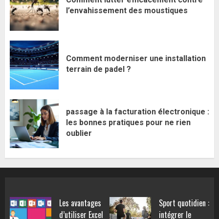
l’envahissement des moustiques
Comment moderniser une installation
terrain de padel ?
passage à la facturation électronique :
les bonnes pratiques pour ne rien
oublier
Les avantages
Sport quotidien :
d’utiliser Excel
intégrer le