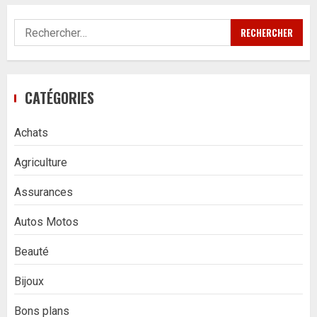
Rechercher :
CATÉGORIES
Achats
Agriculture
Assurances
Autos Motos
Beauté
Bijoux
Bons plans