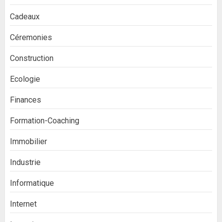
Cadeaux
Céremonies
Construction
Ecologie
Finances
Formation-Coaching
Immobilier
Industrie
Informatique
Internet