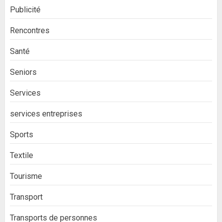
Publicité
Rencontres
Santé
Seniors
Services
services entreprises
Sports
Textile
Tourisme
Transport
Transports de personnes