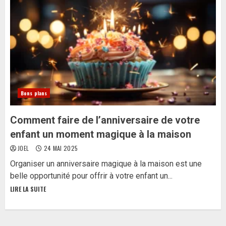
Bons plans
Comment faire de l’anniversaire de votre
enfant un moment magique à la maison
JOEL
24 MAI 2025
Organiser un anniversaire magique à la maison est une
belle opportunité pour offrir à votre enfant un...
LIRE LA SUITE