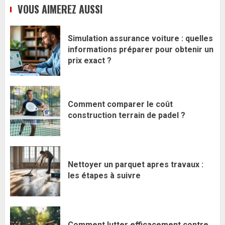
VOUS AIMEREZ AUSSI
Simulation assurance voiture : quelles
informations préparer pour obtenir un
prix exact ?
Comment comparer le coût
construction terrain de padel ?
Nettoyer un parquet apres travaux :
les étapes à suivre
Comment lutter efficacement contre