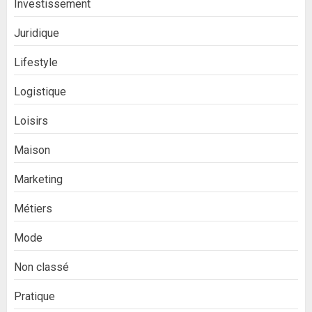
Investissement
Juridique
Lifestyle
Logistique
Loisirs
Maison
Marketing
Métiers
Mode
Non classé
Pratique