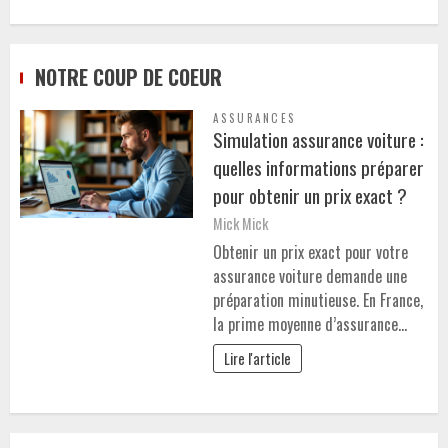
NOTRE COUP DE COEUR
ASSURANCES
Simulation assurance voiture :
quelles informations préparer
pour obtenir un prix exact ?
Mick Mick
Obtenir un prix exact pour votre
assurance voiture demande une
préparation minutieuse. En France,
la prime moyenne d’assurance…
Lire l'article