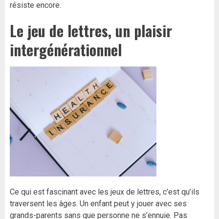
résiste encore.
Le jeu de lettres, un plaisir
intergénérationnel
Ce qui est fascinant avec les jeux de lettres, c’est qu’ils
traversent les âges. Un enfant peut y jouer avec ses
grands-parents sans que personne ne s’ennuie. Pas