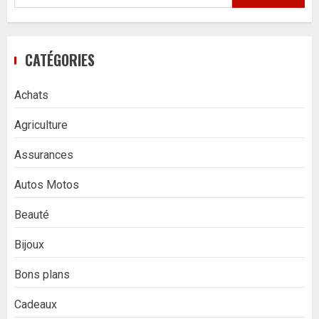
CATÉGORIES
Achats
Agriculture
Assurances
Autos Motos
Beauté
Bijoux
Bons plans
Cadeaux