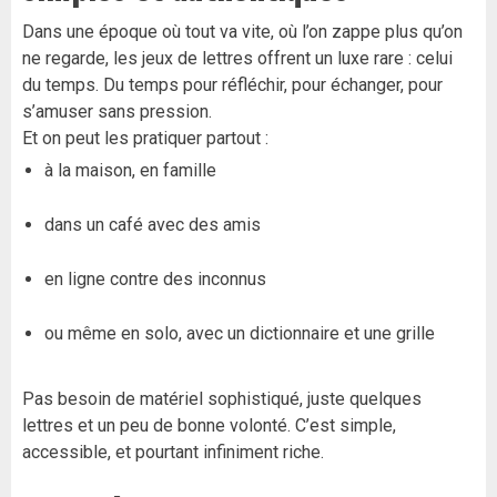
Dans une époque où tout va vite, où l’on zappe plus qu’on
ne regarde, les jeux de lettres offrent un luxe rare : celui
du temps. Du temps pour réfléchir, pour échanger, pour
s’amuser sans pression.
Et on peut les pratiquer partout :
à la maison, en famille
dans un café avec des amis
en ligne contre des inconnus
ou même en solo, avec un dictionnaire et une grille
Pas besoin de matériel sophistiqué, juste quelques
lettres et un peu de bonne volonté. C’est simple,
accessible, et pourtant infiniment riche.