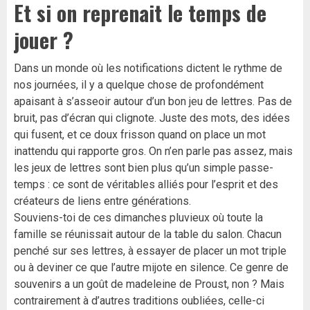
Et si on reprenait le temps de
jouer ?
Dans un monde où les notifications dictent le rythme de
nos journées, il y a quelque chose de profondément
apaisant à s’asseoir autour d’un bon jeu de lettres. Pas de
bruit, pas d’écran qui clignote. Juste des mots, des idées
qui fusent, et ce doux frisson quand on place un mot
inattendu qui rapporte gros. On n’en parle pas assez, mais
les jeux de lettres sont bien plus qu’un simple passe-
temps : ce sont de véritables alliés pour l’esprit et des
créateurs de liens entre générations.
Souviens-toi de ces dimanches pluvieux où toute la
famille se réunissait autour de la table du salon. Chacun
penché sur ses lettres, à essayer de placer un mot triple
ou à deviner ce que l’autre mijote en silence. Ce genre de
souvenirs a un goût de madeleine de Proust, non ? Mais
contrairement à d’autres traditions oubliées, celle-ci