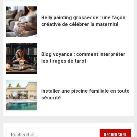
Belly painting grossesse : une façon
créative de célébrer la maternité
Blog voyance : comment interpréter
les tirages de tarot
Installer une piscine familiale en toute
sécurité
Rechercher :