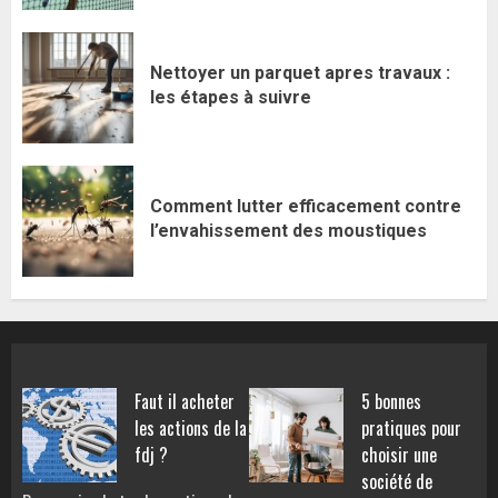
Nettoyer un parquet apres travaux :
les étapes à suivre
Comment lutter efficacement contre
l’envahissement des moustiques
Faut il acheter
5 bonnes
les actions de la
pratiques pour
fdj ?
choisir une
société de