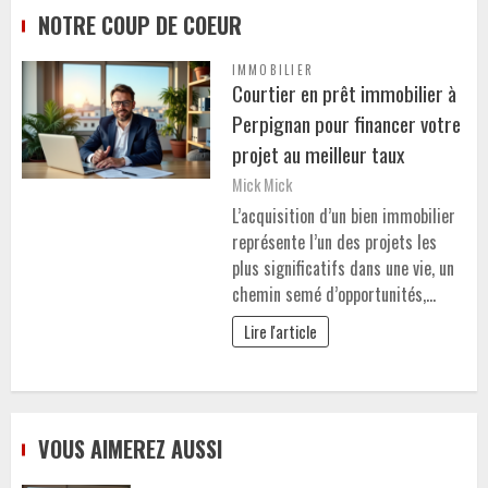
NOTRE COUP DE COEUR
IMMOBILIER
Courtier en prêt immobilier à
Perpignan pour financer votre
projet au meilleur taux
Mick Mick
L’acquisition d’un bien immobilier
représente l’un des projets les
plus significatifs dans une vie, un
chemin semé d’opportunités,…
Lire l'article
VOUS AIMEREZ AUSSI