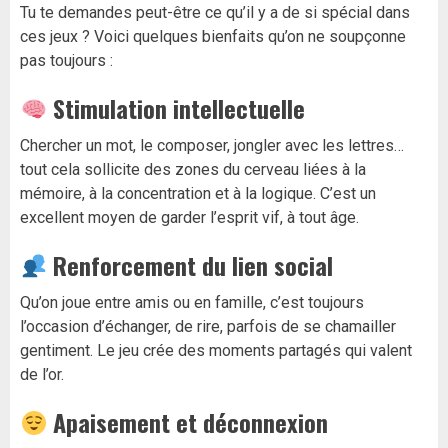
Tu te demandes peut-être ce qu’il y a de si spécial dans
ces jeux ? Voici quelques bienfaits qu’on ne soupçonne
pas toujours :
Stimulation intellectuelle
Chercher un mot, le composer, jongler avec les lettres…
tout cela sollicite des zones du cerveau liées à la
mémoire, à la concentration et à la logique. C’est un
excellent moyen de garder l’esprit vif, à tout âge.
Renforcement du lien social
Qu’on joue entre amis ou en famille, c’est toujours
l’occasion d’échanger, de rire, parfois de se chamailler
gentiment. Le jeu crée des moments partagés qui valent
de l’or.
Apaisement et déconnexion