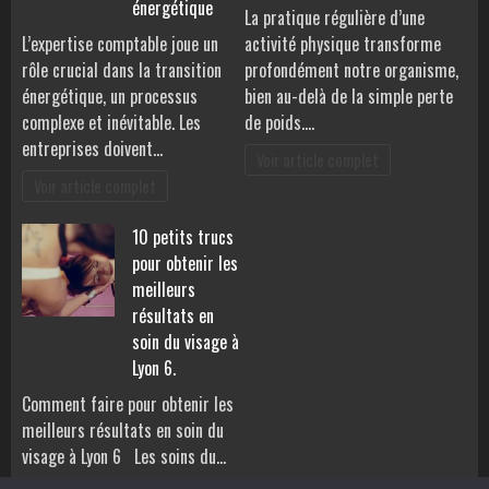
énergétique
La pratique régulière d’une
L’expertise comptable joue un
activité physique transforme
rôle crucial dans la transition
profondément notre organisme,
énergétique, un processus
bien au-delà de la simple perte
complexe et inévitable. Les
de poids.…
entreprises doivent…
Voir article complet
Voir article complet
10 petits trucs
pour obtenir les
meilleurs
résultats en
soin du visage à
Lyon 6.
Comment faire pour obtenir les
meilleurs résultats en soin du
visage à Lyon 6 Les soins du…