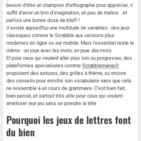
besoin d’être un champion d’orthographe pour apprécier, il
suffit d’avoir un brin d’imagination, un peu de malice… et
parfois une bonne dose de bluff !
Il existe aujourd’hui une multitude de variantes : des jeux
classiques comme le Scrabble aux versions plus
modernes en ligne ou sur mobile. Mais l’essentiel reste le
même : on joue avec les mots, on joue
des
mots.
Et pour ceux qui veulent aller plus loin ou progresser, des
plateformes spécialisées comme
Scrabblemania.fr
proposent des astuces, des grilles à thème, ou encore
des conseils pour enrichir son vocabulaire sans que cela
ne ressemble à un cours de grammaire. C’est bien fait,
bien pensé, et surtout très utile pour ceux qui veulent
améliorer leur jeu sans se prendre la tête.
Pourquoi les jeux de lettres font
du bien