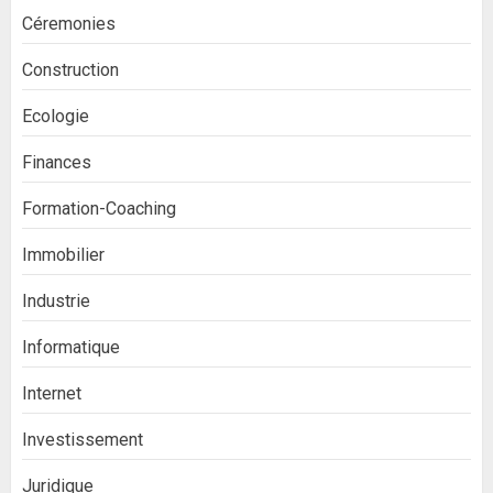
Céremonies
Construction
Ecologie
Finances
Formation-Coaching
Immobilier
Industrie
Informatique
Internet
Investissement
Juridique