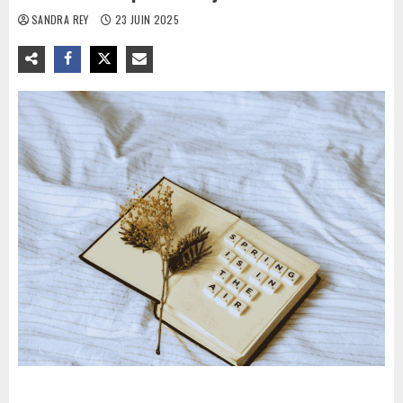
SANDRA REY
23 JUIN 2025