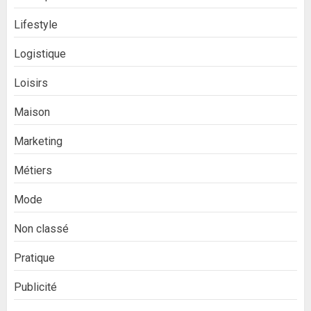
Lifestyle
Logistique
Loisirs
Maison
Marketing
Métiers
Mode
Non classé
Pratique
Publicité