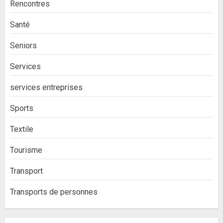
Rencontres
Santé
Seniors
Services
services entreprises
Sports
Textile
Tourisme
Transport
Transports de personnes