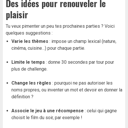
Des idées pour renouveler le
plaisir
Tu veux pimenter un peu tes prochaines parties ? Voici
quelques suggestions :
Varie les thèmes
: impose un champ lexical (nature,
cinéma, cuisine…) pour chaque partie.
Limite le temps
: donne 30 secondes par tour pour
plus de challenge.
Change les règles
: pourquoi ne pas autoriser les
noms propres, ou inventer un mot et devoir en donner la
définition ?
Associe le jeu à une récompense
: celui qui gagne
choisit le film du soir, par exemple !