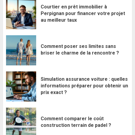
Courtier en prêt immobilier à
Perpignan pour financer votre projet
au meilleur taux
Comment poser ses limites sans
briser le charme de la rencontre ?
Simulation assurance voiture : quelles
informations préparer pour obtenir un
prix exact ?
Comment comparer le coût
construction terrain de padel ?