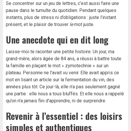
Se concentrer sur un jeu de lettres, c’est aussi faire une
pause dans le tumulte du quotidien. Pendant quelques
instants, plus de stress ni d’obligations : juste l’instant
présent, et le plaisir de trouver
le
mot juste.
Une anecdote qui en dit long
Laisse-moi te raconter une petite histoire. Un jour, ma
grand-mère, alors âgée de 84 ans, a réussi à battre toute
la famille en plaçant le mot « zymotechnie » sur un
plateau. Personne ne l’avait vu venir. Elle avait appris ce
mot en lisant un article sur la fermentation du vin, des
années plus tôt. Ce jour-là, elle n’a pas seulement gagné
une partie : elle nous a tous bluffés. Et elle nous a rappelé
qu’on n’a jamais fini d’apprendre, ni de surprendre.
Revenir à l’essentiel : des loisirs
simples et authentiques