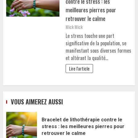
contre le stress : les
meilleures pierres pour
retrouver le calme
Mick Mick
Le stress touche une part
significative de la population, se
manifestant sous diverses formes
et altérant la qualité…
Lire l'article
VOUS AIMEREZ AUSSI
Bracelet de lithothérapie contre le
stress : les meilleures pierres pour
retrouver le calme