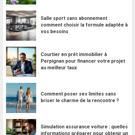
Salle sport sans abonnement :
comment choisir la formule adaptée à
vos besoins
Courtier en prêt immobilier à
Perpignan pour financer votre projet
au meilleur taux
Comment poser ses limites sans
briser le charme de la rencontre ?
Simulation assurance voiture : quelles
informations préparer pour obtenir un