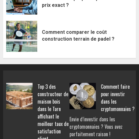
prix exact ?
Comment comparer le coût
construction terrain de padel ?
Top 3 des
Comment faire
constructeur de
pour investir
maison bois
dans les
dans le Tarn
cryptomonnaies ?
affichant le
Envie d’investir dans les
meilleur taux de
cryptomonnaies ? Vous avez
satisfaction
parfaitement raison !
client