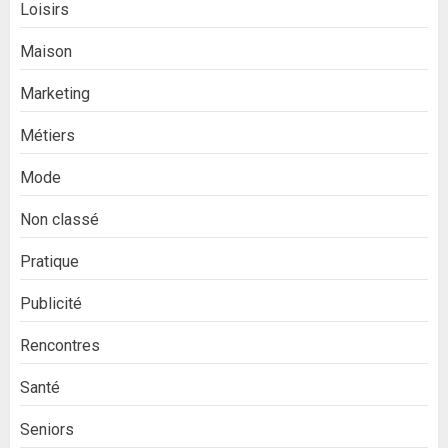
Loisirs
Maison
Marketing
Métiers
Mode
Non classé
Pratique
Publicité
Rencontres
Santé
Seniors