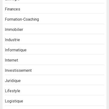
Finances
Formation-Coaching
Immobilier
Industrie
Informatique
Internet
Investissement
Juridique
Lifestyle
Logistique