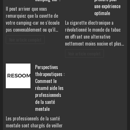
une expérience
Il peut arriver que vous
optimale
remarquiez que la cuvette de
votre camping-car ne s’écoule
La cigarette électronique a
pas convenablement ou qu’il…
révolutionné le monde du tabac
en offrant une alternative
Voir article complet
nettement moins nocive et plus…
Voir article complet
Perspectives
thérapeutiques :
Comment le
résumé aide les
professionnels
de la santé
mentale
Les professionnels de la santé
mentale sont chargés de veiller