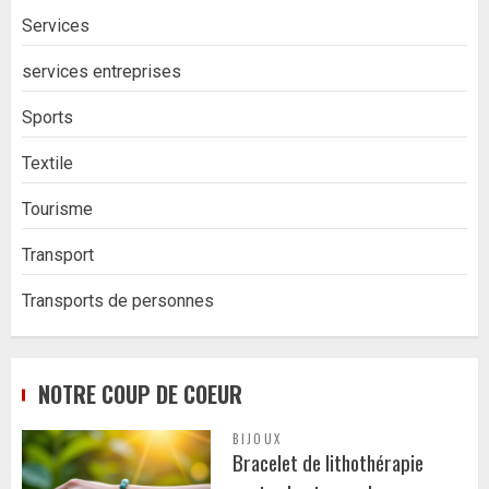
Services
services entreprises
Sports
Textile
Tourisme
Transport
Transports de personnes
NOTRE COUP DE COEUR
BIJOUX
Bracelet de lithothérapie