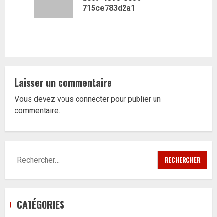
précédent
715ce783d2a1
Laisser un commentaire
Vous devez
vous connecter
pour publier un
commentaire.
Rechercher :
CATÉGORIES