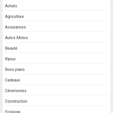
Achats
Agriculture
Assurances
Autos Motos
Beauté
Bijoux
Bons plans
Cadeaux
Céremonies
Construction
Ecologie