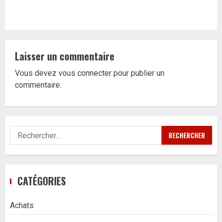
Laisser un commentaire
Vous devez
vous connecter
pour publier un
commentaire.
Rechercher :
CATÉGORIES
Achats