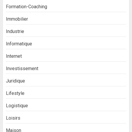
Formation-Coaching
Immobilier
Industrie
Informatique
Internet
Investissement
Juridique
Lifestyle
Logistique
Loisirs
Maison