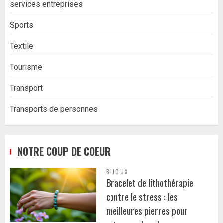
services entreprises
Sports
Textile
Tourisme
Transport
Transports de personnes
NOTRE COUP DE COEUR
BIJOUX
Bracelet de lithothérapie
contre le stress : les
meilleures pierres pour