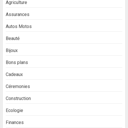
Agriculture
Assurances
Autos Motos
Beauté
Bijoux
Bons plans
Cadeaux
Céremonies
Construction
Ecologie
Finances