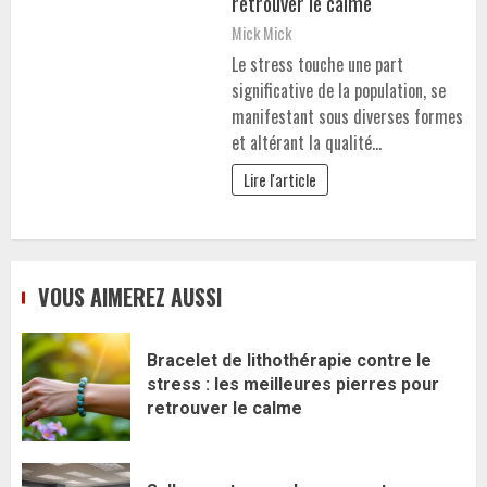
retrouver le calme
Mick Mick
Le stress touche une part
significative de la population, se
manifestant sous diverses formes
et altérant la qualité…
Lire l'article
VOUS AIMEREZ AUSSI
Bracelet de lithothérapie contre le
stress : les meilleures pierres pour
retrouver le calme