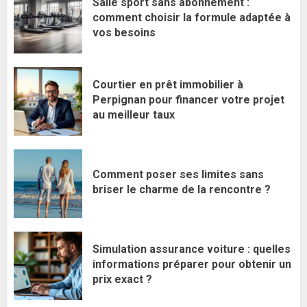
Salle sport sans abonnement :
comment choisir la formule adaptée à
vos besoins
Courtier en prêt immobilier à
Perpignan pour financer votre projet
au meilleur taux
Comment poser ses limites sans
briser le charme de la rencontre ?
Simulation assurance voiture : quelles
informations préparer pour obtenir un
prix exact ?