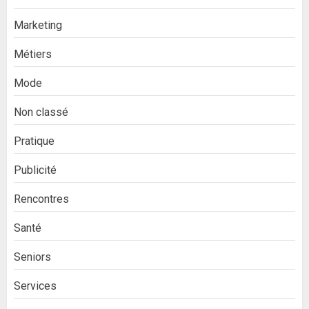
Marketing
Métiers
Mode
Non classé
Pratique
Publicité
Rencontres
Santé
Seniors
Services