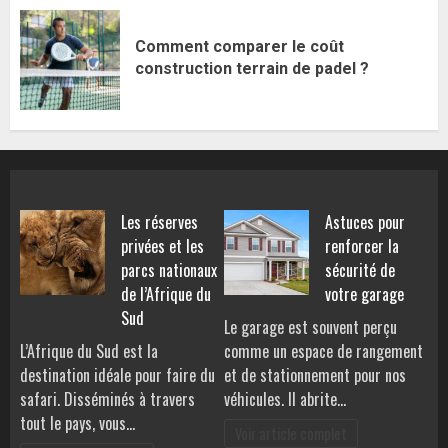
Comment comparer le coût
construction terrain de padel ?
Les réserves
Astuces pour
privées et les
renforcer la
parcs nationaux
sécurité de
de l’Afrique du
votre garage
Sud
Le garage est souvent perçu
L’Afrique du Sud est la
comme un espace de rangement
destination idéale pour faire du
et de stationnement pour nos
safari. Disséminés à travers
véhicules. Il abrite…
tout le pays, vous…
Voir article complet