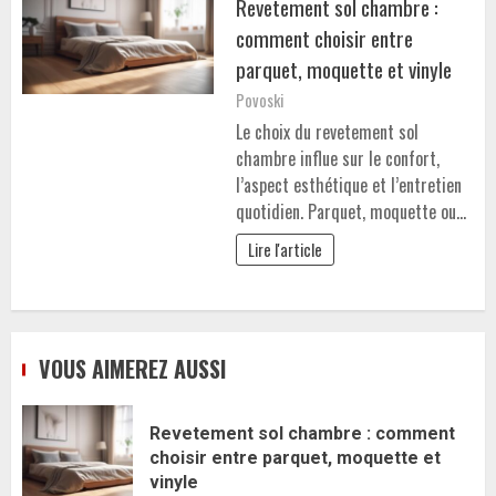
Revetement sol chambre :
comment choisir entre
parquet, moquette et vinyle
Povoski
Le choix du revetement sol
chambre influe sur le confort,
l’aspect esthétique et l’entretien
quotidien. Parquet, moquette ou…
Lire l'article
VOUS AIMEREZ AUSSI
Revetement sol chambre : comment
choisir entre parquet, moquette et
vinyle