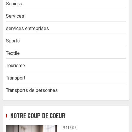
Seniors
Services
services entreprises
Sports
Textile
Tourisme
Transport
Transports de personnes
NOTRE COUP DE COEUR
MAISON