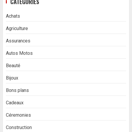
CATÉGORIES
Achats
Agriculture
Assurances
Autos Motos
Beauté
Bijoux
Bons plans
Cadeaux
Céremonies
Construction