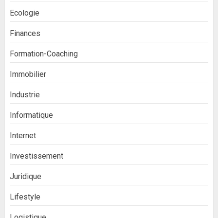
Ecologie
Finances
Formation-Coaching
Immobilier
Industrie
Informatique
Internet
Investissement
Juridique
Lifestyle
Logistique