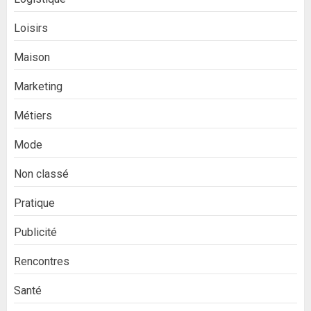
Loisirs
Maison
Marketing
Métiers
Mode
Non classé
Pratique
Publicité
Rencontres
Santé