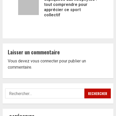
Article
tout comprendre pour
précédent
apprécier ce sport
collectif
Laisser un commentaire
Vous devez
vous connecter
pour publier un
commentaire.
Rechercher :