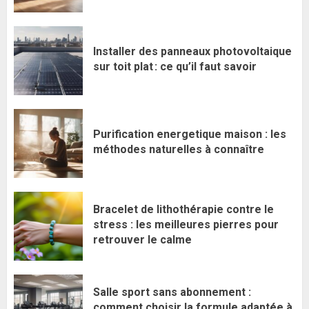
Installer des panneaux photovoltaique
sur toit plat : ce qu’il faut savoir
Purification energetique maison : les
méthodes naturelles à connaître
Bracelet de lithothérapie contre le
stress : les meilleures pierres pour
retrouver le calme
Salle sport sans abonnement :
comment choisir la formule adaptée à