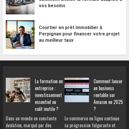
vos besoins
Courtier en prêt immobilier à
Perpignan pour financer votre projet
au meilleur taux
La formation en
Comment lancer
entreprise :
un business
investissement
rentable sur
essentiel ou
Amazon en 2025
coût inutile ?
?
Dans un monde en constante
Le commerce en ligne continue
évolution, marqué par des
sa progression fulgurante et