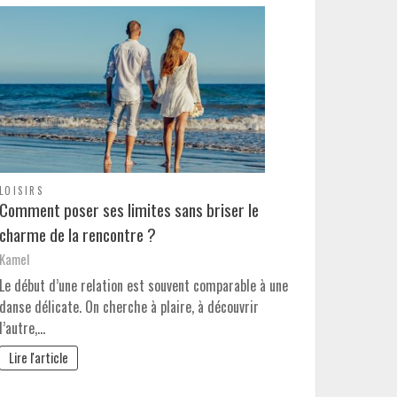
LOISIRS
Comment poser ses limites sans briser le
charme de la rencontre ?
Kamel
Le début d’une relation est souvent comparable à une
danse délicate. On cherche à plaire, à découvrir
l’autre,…
Lire l'article