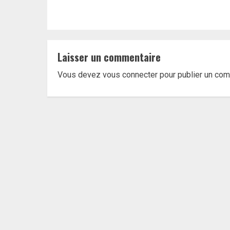
Laisser un commentaire
Vous devez
vous connecter
pour publier un com