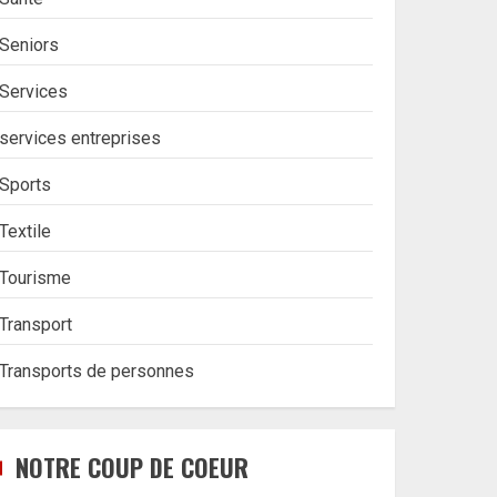
Seniors
Services
services entreprises
Sports
Textile
Tourisme
Transport
Transports de personnes
NOTRE COUP DE COEUR