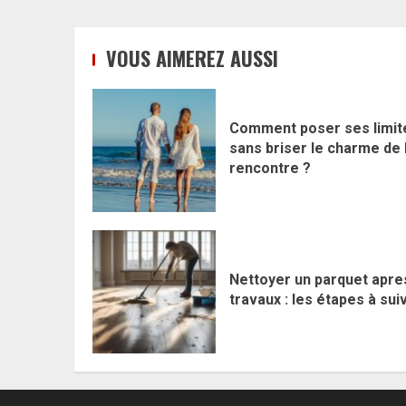
VOUS AIMEREZ AUSSI
Comment poser ses limit
sans briser le charme de 
rencontre ?
Nettoyer un parquet apre
travaux : les étapes à sui