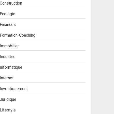
Construction
Ecologie
Finances
Formation-Coaching
Immobilier
Industrie
Informatique
Internet
Investissement
Juridique
Lifestyle