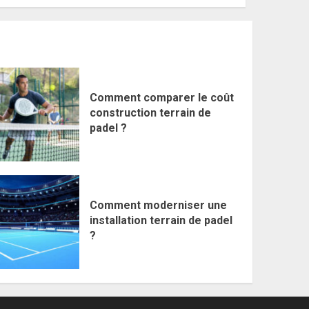
Comment comparer le coût
construction terrain de
padel ?
Comment moderniser une
installation terrain de padel
?