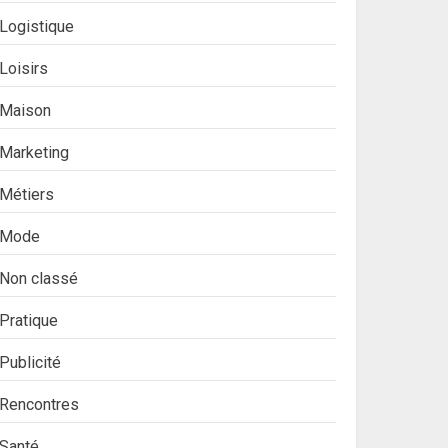
Logistique
Loisirs
Maison
Marketing
Métiers
Mode
Non classé
Pratique
Publicité
Rencontres
Santé