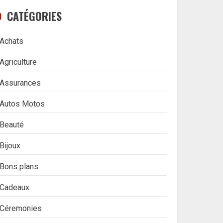
CATÉGORIES
Achats
Agriculture
Assurances
Autos Motos
Beauté
Bijoux
Bons plans
Cadeaux
Céremonies