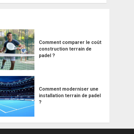
Comment comparer le coût
construction terrain de
padel ?
Comment moderniser une
installation terrain de padel
?