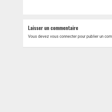
Laisser un commentaire
Vous devez
vous connecter
pour publier un com