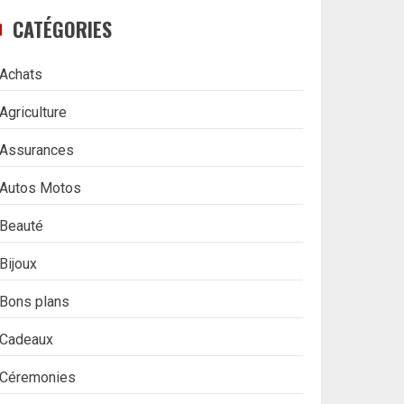
CATÉGORIES
Achats
Agriculture
Assurances
Autos Motos
Beauté
Bijoux
Bons plans
Cadeaux
Céremonies