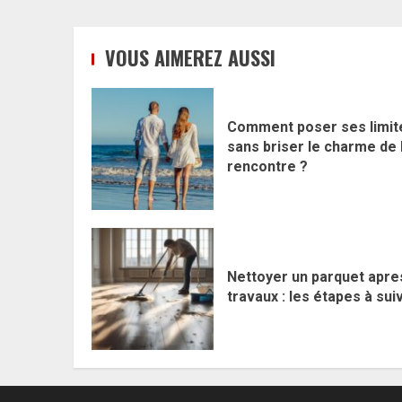
VOUS AIMEREZ AUSSI
Comment poser ses limit
sans briser le charme de 
rencontre ?
Nettoyer un parquet apre
travaux : les étapes à sui