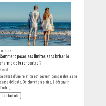
LOISIRS
Comment poser ses limites sans briser le
charme de la rencontre ?
Kamel
Le début d’une relation est souvent comparable à une
danse délicate. On cherche à plaire, à découvrir
l’autre,…
Lire l'article