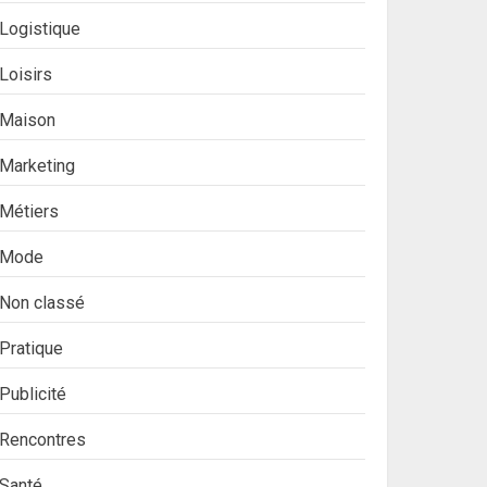
Logistique
Loisirs
Maison
Marketing
Métiers
Mode
Non classé
Pratique
Publicité
Rencontres
Santé