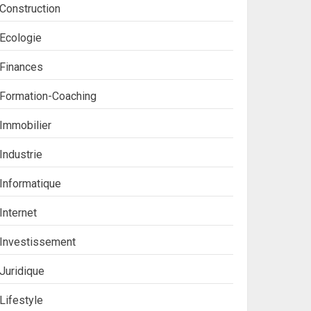
Construction
Ecologie
Finances
Formation-Coaching
Immobilier
Industrie
Informatique
Internet
Investissement
Juridique
Lifestyle