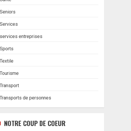
Seniors
Services
services entreprises
Sports
Textile
Tourisme
Transport
Transports de personnes
NOTRE COUP DE COEUR