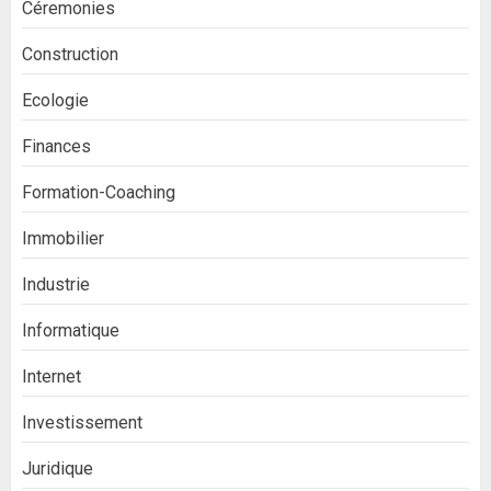
Céremonies
Construction
Ecologie
Finances
Formation-Coaching
Immobilier
Industrie
Informatique
Internet
Investissement
Juridique