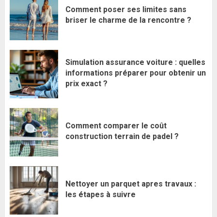
Comment poser ses limites sans
briser le charme de la rencontre ?
Simulation assurance voiture : quelles
informations préparer pour obtenir un
prix exact ?
Comment comparer le coût
construction terrain de padel ?
Nettoyer un parquet apres travaux :
les étapes à suivre