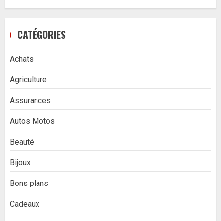
CATÉGORIES
Achats
Agriculture
Assurances
Autos Motos
Beauté
Bijoux
Bons plans
Cadeaux