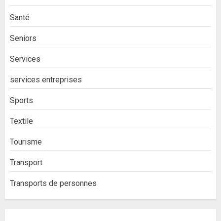
Santé
Seniors
Services
services entreprises
Sports
Textile
Tourisme
Transport
Transports de personnes