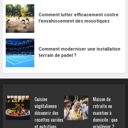
Comment lutter efficacement contre
l’envahissement des moustiques
Comment moderniser une installation
terrain de padel ?
Cuisine
Maison de
végétalienne :
retraite ou
découvrir des
maintien à
recettes variées
domicile : que
et nutritives
privilégier ?