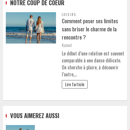
NOTRE COUP DE COEUR
LOISIRS
Comment poser ses limites
sans briser le charme de la
rencontre ?
Kamel
Le début d’une relation est souvent
comparable à une danse délicate.
On cherche à plaire, à découvrir
l’autre,…
Lire l'article
VOUS AIMEREZ AUSSI