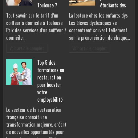
Toulouse ?
étudiants dys
Tout savoir sur le tarif d’un
La lecture chez les enfants dys
coiffeur à domicile à Toulouse
Les élèves dyslexiques se
Prix des services d’un coiffeur à
concentrent souvent tellement
domicile…
sur la prononciation de chaque…
Voir article complet
Voir article complet
Top 5 des
formations en
restauration
pour booster
votre
employabilité
Le secteur de la restauration
française connaît une
transformation majeure, créant
de nouvelles opportunités pour