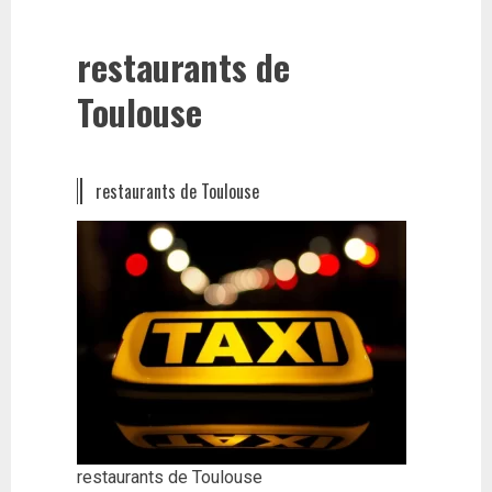
restaurants de
Toulouse
restaurants de Toulouse
restaurants de Toulouse