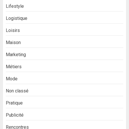
Lifestyle
Logistique
Loisirs
Maison
Marketing
Métiers
Mode
Non classé
Pratique
Publicité
Rencontres